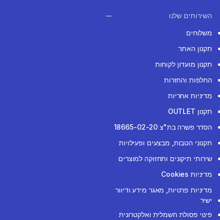
השירותים שלנו
משלוחים
תקנון האתר
תקנון מועדון לקוחות
החלפות והחזרות
מדיניות אחריות
תקנון OUTLET
הסדר פשרה בת"צ 18665-02-20
תקנוני הטבות, מבצעים ופעילויות
שירותי תיקונים ותחזוקה למוצרים
מדיניות Cookies
מדיניות פרטיות, מאגר מידע ודיוור
ישיר
פינוי פסולת חשמלית ואלקטרונית