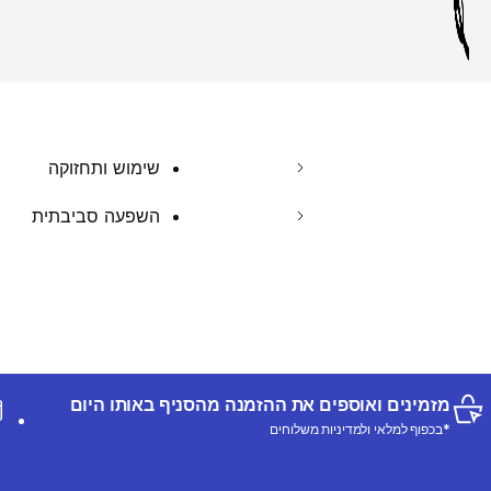
שימוש ותחזוקה
השפעה סביבתית
מזמינים ואוספים את ההזמנה מהסניף באותו היום
*בכפוף למלאי ולמדיניות משלוחים