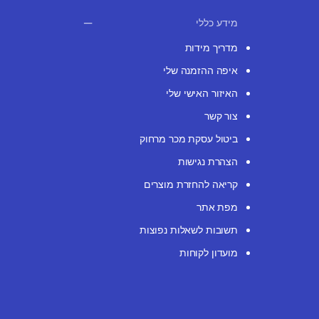
מידע כללי
מדריך מידות
איפה ההזמנה שלי
האיזור האישי שלי
צור קשר
ביטול עסקת מכר מרחוק
הצהרת נגישות
קריאה להחזרת מוצרים
מפת אתר
תשובות לשאלות נפוצות
מועדון לקוחות