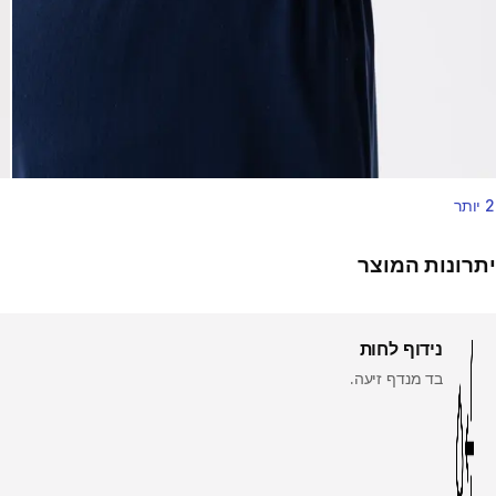
2 יותר
יתרונות המוצר
נידוף לחות
בד מנדף זיעה.