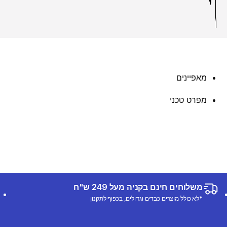
מאפיינים
מפרט טכני
משלוחים חינם בקניה מעל 249 ש"ח
*לא כולל מוצרים כבדים וגדולים, בכפוף לתקנון