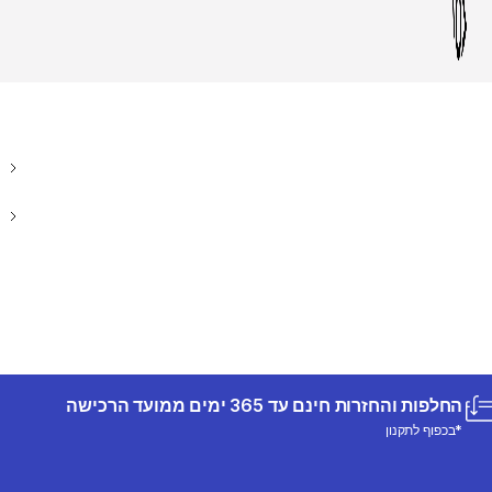
החלפות והחזרות חינם עד 365 ימים ממועד הרכישה
*בכפוף לתקנון