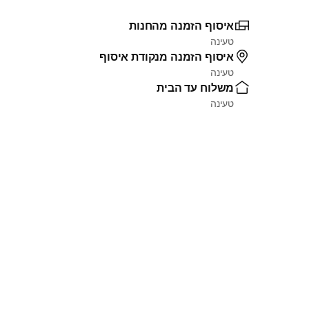
איסוף הזמנה מהחנות
טעינה
איסוף הזמנה מנקודת איסוף
טעינה
משלוח עד הבית
טעינה