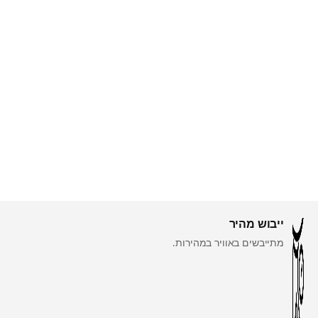
ייבוש מהיר
מתייבשים באוויר במהירות.