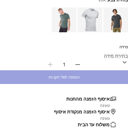
Choose a variant
מידה
בחירת כמות
הוספה לסל הקניות
איסוף הזמנה מהחנות
טעינה
איסוף הזמנה מנקודת איסוף
טעינה
משלוח עד הבית