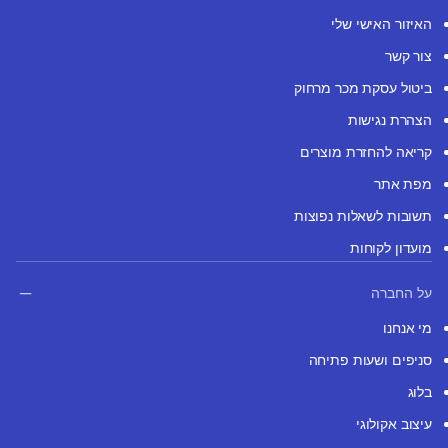
האיזור האישי שלי
צור קשר
ביטול עסקת מכר מרחוק
הצהרת נגישות
קריאה להחזרת מוצרים
מפת אתר
תשובות לשאלות נפוצות
מועדון לקוחות
על החברה
מי אנחנו
סניפים ושעות פתיחה
בלוג
עיצוב אקולוגי