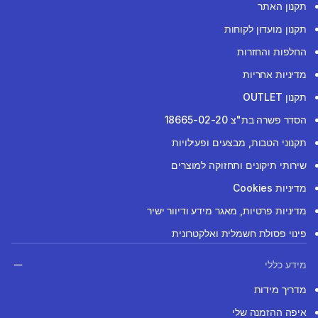
תקנון האתר
תקנון מועדון לקוחות
החלפות והחזרות
מדיניות אחריות
תקנון OUTLET
הסדר פשרה בת"צ 18665-02-20
תקנוני הטבות, מבצעים ופעילויות
שירותי תיקונים ותחזוקה למוצרים
מדיניות Cookies
מדיניות פרטיות, מאגר מידע ודיוור ישיר
פינוי פסולת חשמלית ואלקטרונית
מידע כללי
מדריך מידות
איפה ההזמנה שלי