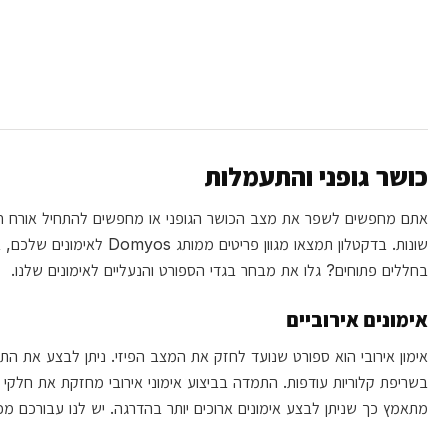
כושר גופני והתעמלות
אתם מחפשים לשפר את מצב הכושר הגופני או מחפשים להתחיל אורח חיים 
שונות. בדקטלון תמצאו מ
בחללים פתוחים? גלו את מבחר בגדי הספורט והנעליים לאימונים שלנו.
אימונים אירוביים
אימון אירובי הוא ספורט שנועד לחזק את המצב הפיזי. ניתן לבצע את התר
בשריפת קלוריות עודפות. התמדה בביצוע אימוני אירובי מחזקת את חלקי
מתאמץ כך שניתן לבצע אימונים ארוכים יותר בהדרגה. יש לנו עבורכם מכ