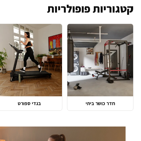
קטגוריות פופולריות
חדר כושר ביתי
בגדי ספורט