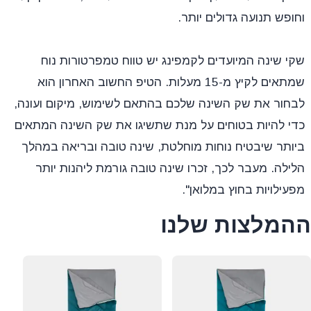
וחופש תנועה גדולים יותר.
שקי שינה המיועדים לקמפינג יש טווח טמפרטורות נוח
שמתאים לקיץ מ-15 מעלות. הטיפ החשוב האחרון הוא
לבחור את שק השינה שלכם בהתאם לשימוש, מיקום ועונה,
כדי להיות בטוחים על מנת שתשיגו את שק השינה המתאים
ביותר שיבטיח נוחות מוחלטת, שינה טובה ובריאה במהלך
הלילה. מעבר לכך, זכרו שינה טובה גורמת ליהנות יותר
מפעילויות בחוץ במלואן".
ההמלצות שלנו