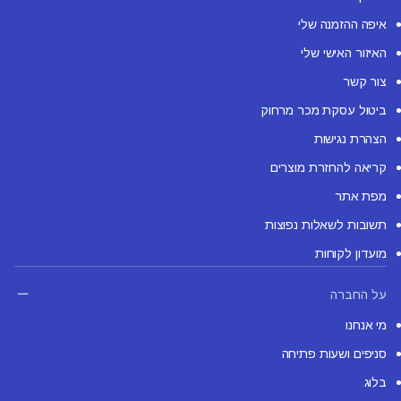
איפה ההזמנה שלי
האיזור האישי שלי
צור קשר
ביטול עסקת מכר מרחוק
הצהרת נגישות
קריאה להחזרת מוצרים
מפת אתר
תשובות לשאלות נפוצות
מועדון לקוחות
על החברה
מי אנחנו
סניפים ושעות פתיחה
בלוג