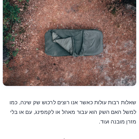
שאלות רבות עולות כאשר אנו רוצים לרכוש שק שינה, כמו
למשל האם השק הוא עבור מאהל או לקמפינג, עם או בלי
מזרן מובנה ועוד.