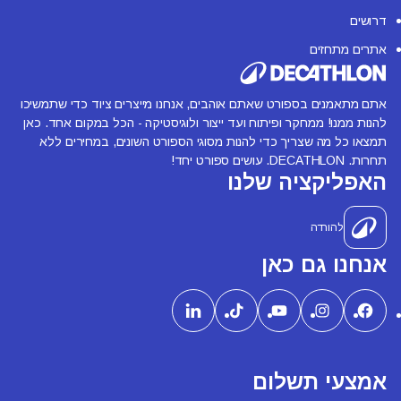
דרושים
אתרים מתחזים
אתם מתאמנים בספורט שאתם אוהבים, אנחנו מייצרים ציוד כדי שתמשיכו
להנות ממנו! ממחקר ופיתוח ועד ייצור ולוגיסטיקה - הכל במקום אחד. כאן
תמצאו כל מה שצריך כדי להנות מסוגי הספורט השונים, במחירים ללא
תחרות. DECATHLON. עושים ספורט יחד!
האפליקציה שלנו
להורדה
אנחנו גם כאן
אמצעי תשלום