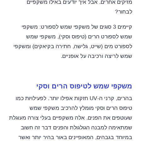
מזיקים אחרים. אבל איך יודעים באילו משקפיים
לבחור?
קיימים 3 סוגים של משקפי שמש לספורט: משקפי
שמש לספורט הרים (טיפוס וסקי), משקפי שמש
לספורט מים (שייט, גלישה, חתירה בקיאקים) ומשקפי
שמש לריצה ורכיבה על אופניים.
משקפי שמש לטיפוס הרים וסקי
בהרים, קרני ה-UV חזקות אפילו יותר. לפעילויות כמו
טיפוס הרים וסקי מומלץ להרכיב משקפי שמש
שעוטפים את הפנים. אלה משקפיים בעלי צורה מעוגלת
שמתאימה למבנה הגולגולת והפנים דבר זה חשוב
במיוחד בגבהים, המאופיינים באור בהיר יותר ואשר