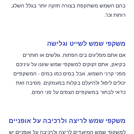
בהם השמש משתקפת בצורה חזקה יותר בגלל השלג,
רוחות וכו'.
משקפי שמש לשייט וגלישה
אם אתם מפליגים בים הפתוח, גולשים או חותרים
בקיאק, אתם זקוקים למשקפי שמש שיגנו על עיניכם
מפני קרני השמש, אבל במים כמו במים - המשקפיים
יכולים ליפול ולהיעלם בקלות במעמקים. מסיבה זאת
כדאי לבחור במשקפיים הצפים על פני המים.
משקפי שמש לריצה ולרכיבה על אופניים
למשקפי שמש המיועדים לריצה ולרכיבה על אופניים יש