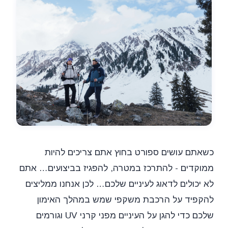
כשאתם עושים ספורט בחוץ אתם צריכים להיות
ממוקדים - להתרכז במטרה, להפגיז בביצועים… אתם
לא יכולים לדאוג לעיניים שלכם… לכן אנחנו ממליצים
להקפיד על הרכבת משקפי שמש במהלך האימון
שלכם כדי להגן על העיניים מפני קרני UV וגורמים