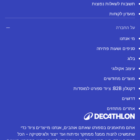
תשובות לשאלות נפוצות
מועדון לקוחות
על החברה
מי אנחנו
סניפים ושעות פתיחה
בלוג
עיצוב אקולוגי
מוצרים מחודשים
דקטלון B2B: ציוד ספורט למוסדות
דרושים
אתרים מתחזים
אתם מתאמנים בספורט שאתם אוהבים, אנחנו מייצרים ציוד כדי
שתמשיכו להנות ממנו! ממחקר ופיתוח ועד ייצור ולוגיסטיקה - הכל