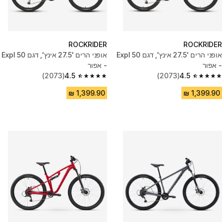
ROCKRIDER
ROCKRIDER
אופני הרים '27.5 אינץ', דגם Expl 50
אופני הרים '27.5 אינץ', דגם Expl 50
- אפור
- אפור
(2073)
4.5
(2073)
4.5
4.5 out of 5 stars from 2073 reviews
4.5 out of 5 stars from 2073 reviews