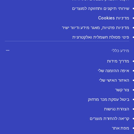
שירותי תיקונים ותחזוקה למוצרים
מדיניות Cookies
מדיניות פרטיות, מאגר מידע ודיוור ישיר
פינוי פסולת חשמלית ואלקטרונית
מידע כללי
מדריך מידות
איפה ההזמנה שלי
האיזור האישי שלי
צור קשר
ביטול עסקת מכר מרחוק
הצהרת נגישות
קריאה להחזרת מוצרים
מפת אתר