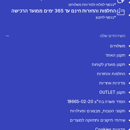
*בכפוף למלאי ולמדיניות משלוחים
החלפות והחזרות חינם עד 365 ימים ממועד הרכישה
*בכפוף לתקנון
השירותים שלנו
משלוחים
תקנון האתר
תקנון מועדון לקוחות
החלפות והחזרות
מדיניות אחריות
תקנון OUTLET
הסדר פשרה בת"צ 18665-02-20
תקנוני הטבות, מבצעים ופעילויות
שירותי תיקונים ותחזוקה למוצרים
מדיניות Cookies