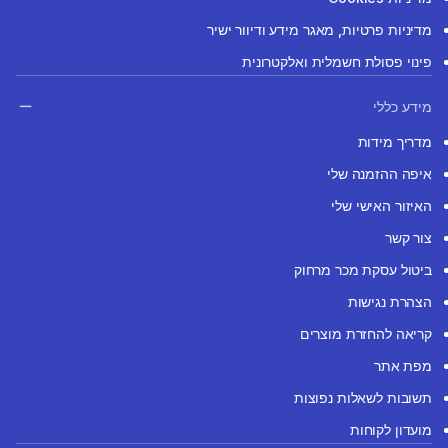
מדיניות פרטיות, מאגר מידע ודיוור ישיר
פינוי פסולת חשמלית ואלקטרונית
מידע כללי
מדריך מידות
איפה ההזמנה שלי
האיזור האישי שלי
צור קשר
ביטול עסקת מכר מרחוק
הצהרת נגישות
קריאה להחזרת מוצרים
מפת אתר
תשובות לשאלות נפוצות
מועדון לקוחות