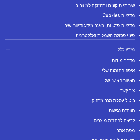
שירותי תיקונים ותחזוקה למוצרים
מדיניות Cookies
מדיניות פרטיות, מאגר מידע ודיוור ישיר
פינוי פסולת חשמלית ואלקטרונית
מידע כללי
מדריך מידות
איפה ההזמנה שלי
האיזור האישי שלי
צור קשר
ביטול עסקת מכר מרחוק
הצהרת נגישות
קריאה להחזרת מוצרים
מפת אתר