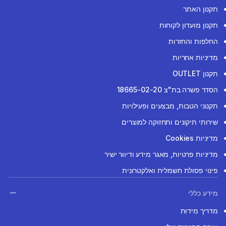
תקנון האתר
תקנון מועדון לקוחות
החלפות והחזרות
מדיניות אחריות
תקנון OUTLET
הסדר פשרה בת"צ 18665-02-20
תקנוני הטבות, מבצעים ופעילויות
שירותי תיקונים ותחזוקה למוצרים
מדיניות Cookies
מדיניות פרטיות, מאגר מידע ודיוור ישיר
פינוי פסולת חשמלית ואלקטרונית
מידע כללי
מדריך מידות