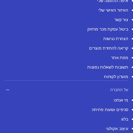
איפה ההזמנה שלי
האיזור האישי שלי
צור קשר
ביטול עסקת מכר מרחוק
הצהרת נגישות
קריאה להחזרת מוצרים
מפת אתר
תשובות לשאלות נפוצות
מועדון לקוחות
על החברה
מי אנחנו
סניפים ושעות פתיחה
בלוג
עיצוב אקולוגי