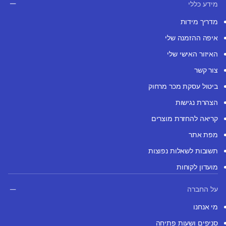
מידע כללי
מדריך מידות
איפה ההזמנה שלי
האיזור האישי שלי
צור קשר
ביטול עסקת מכר מרחוק
הצהרת נגישות
קריאה להחזרת מוצרים
מפת אתר
תשובות לשאלות נפוצות
מועדון לקוחות
על החברה
מי אנחנו
סניפים ושעות פתיחה