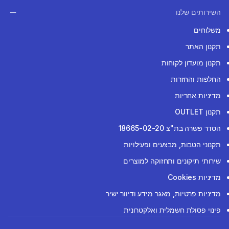
השירותים שלנו
משלוחים
תקנון האתר
תקנון מועדון לקוחות
החלפות והחזרות
מדיניות אחריות
תקנון OUTLET
הסדר פשרה בת"צ 18665-02-20
תקנוני הטבות, מבצעים ופעילויות
שירותי תיקונים ותחזוקה למוצרים
מדיניות Cookies
מדיניות פרטיות, מאגר מידע ודיוור ישיר
פינוי פסולת חשמלית ואלקטרונית