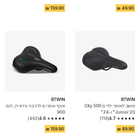
4.7 out of 5 stars from 242 reviews
4.8 out of 5 stars from 6798 reviews
BTWIN
BTWIN
מושב לאופני ילדים 500 City
אוכף אופניים לרכיבה עירונית, דגם
Junior 20" ו-24"
900
(492)
4.6
(119)
4.7
4.6 out of 5 stars from 492 reviews
4.7 out of 5 stars from 119 reviews