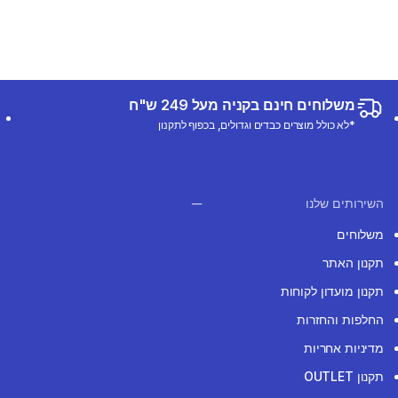
משלוחים חינם בקניה מעל 249 ש"ח
*לא כולל מוצרים כבדים וגדולים, בכפוף לתקנון
השירותים שלנו
משלוחים
תקנון האתר
תקנון מועדון לקוחות
החלפות והחזרות
מדיניות אחריות
תקנון OUTLET