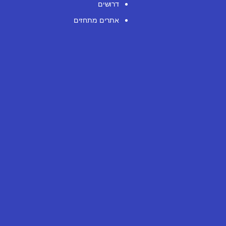
דרושים
אתרים מתחזים