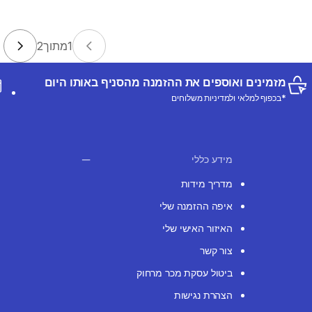
1
מתוך
2
מזמינים ואוספים את ההזמנה מהסניף באותו היום
*בכפוף למלאי ולמדיניות משלוחים
מידע כללי
מדריך מידות
איפה ההזמנה שלי
האיזור האישי שלי
צור קשר
ביטול עסקת מכר מרחוק
הצהרת נגישות