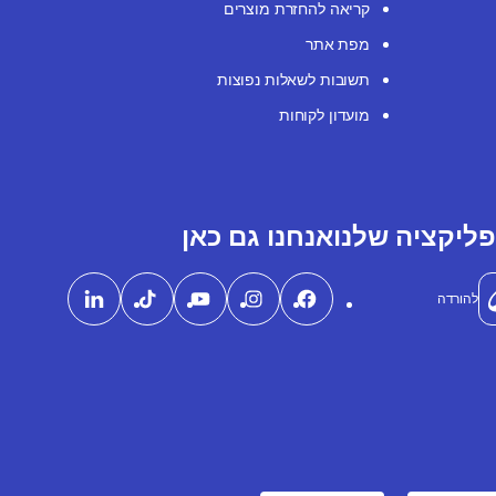
קריאה להחזרת מוצרים
מפת אתר
תשובות לשאלות נפוצות
מועדון לקוחות
ליקציה שלנו
אנחנו גם כאן
להורדה