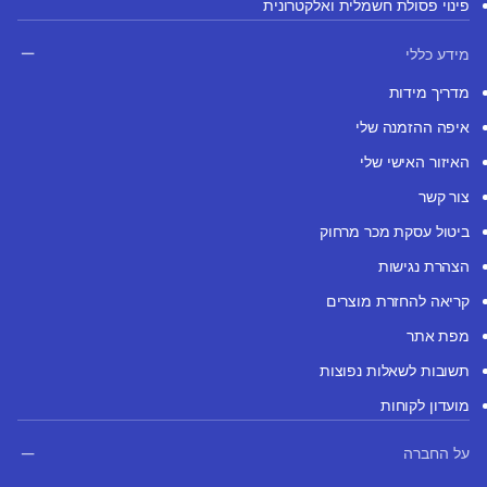
פינוי פסולת חשמלית ואלקטרונית
מידע כללי
מדריך מידות
איפה ההזמנה שלי
האיזור האישי שלי
צור קשר
ביטול עסקת מכר מרחוק
הצהרת נגישות
קריאה להחזרת מוצרים
מפת אתר
תשובות לשאלות נפוצות
מועדון לקוחות
על החברה