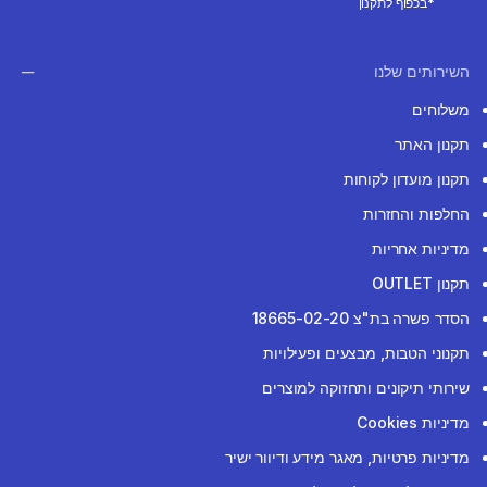
*בכפוף לתקנון
השירותים שלנו
משלוחים
תקנון האתר
תקנון מועדון לקוחות
החלפות והחזרות
מדיניות אחריות
תקנון OUTLET
הסדר פשרה בת"צ 18665-02-20
תקנוני הטבות, מבצעים ופעילויות
שירותי תיקונים ותחזוקה למוצרים
מדיניות Cookies
מדיניות פרטיות, מאגר מידע ודיוור ישיר