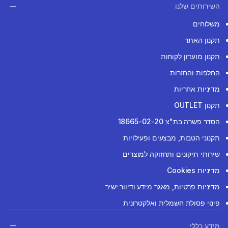
השירותים שלנו
משלוחים
תקנון האתר
תקנון מועדון לקוחות
החלפות והחזרות
מדיניות אחריות
תקנון OUTLET
הסדר פשרה בת"צ 18665-02-20
תקנוני הטבות, מבצעים ופעילויות
שירותי תיקונים ותחזוקה למוצרים
מדיניות Cookies
מדיניות פרטיות, מאגר מידע ודיוור ישיר
פינוי פסולת חשמלית ואלקטרונית
מידע כללי