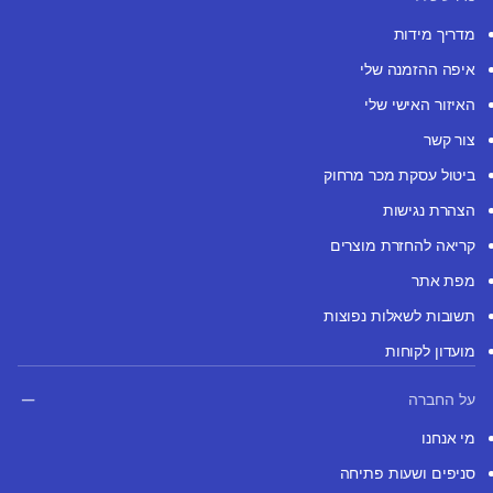
מדריך מידות
איפה ההזמנה שלי
האיזור האישי שלי
צור קשר
ביטול עסקת מכר מרחוק
הצהרת נגישות
קריאה להחזרת מוצרים
מפת אתר
תשובות לשאלות נפוצות
מועדון לקוחות
על החברה
מי אנחנו
סניפים ושעות פתיחה