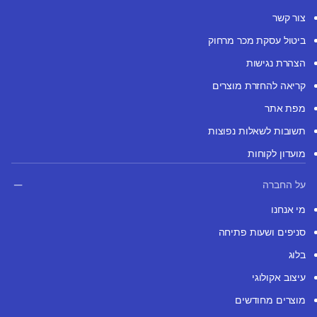
צור קשר
ביטול עסקת מכר מרחוק
הצהרת נגישות
קריאה להחזרת מוצרים
מפת אתר
תשובות לשאלות נפוצות
מועדון לקוחות
על החברה
מי אנחנו
סניפים ושעות פתיחה
בלוג
עיצוב אקולוגי
מוצרים מחודשים