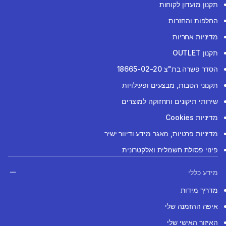
תקנון מועדון לקוחות
החלפות והחזרות
מדיניות אחריות
תקנון OUTLET
הסדר פשרה בת"צ 18665-02-20
תקנוני הטבות, מבצעים ופעילויות
שירותי תיקונים ותחזוקה למוצרים
מדיניות Cookies
מדיניות פרטיות, מאגר מידע ודיוור ישיר
פינוי פסולת חשמלית ואלקטרונית
מידע כללי
מדריך מידות
איפה ההזמנה שלי
האיזור האישי שלי