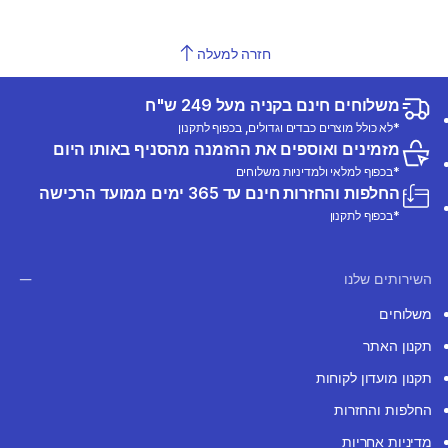
חזרה למעלה
משלוחים חינם בקניה מעל 249 ש"ח
*לא כולל מוצרים כבדים וגדולים, בכפוף לתקנון
מזמינים ואוספים את ההזמנה מהסניף באותו היום
*בכפוף למלאי ולמדיניות משלוחים
החלפות והחזרות חינם עד 365 ימים ממועד הרכישה
*בכפוף לתקנון
השירותים שלנו
משלוחים
תקנון האתר
תקנון מועדון לקוחות
החלפות והחזרות
מדיניות אחריות