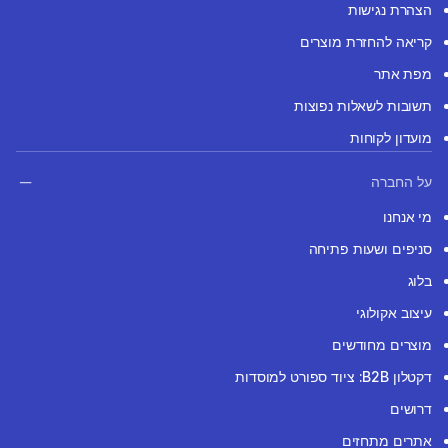
הצהרת נגישות
קריאה להחזרת מוצרים
מפת אתר
תשובות לשאלות נפוצות
מועדון לקוחות
על החברה
מי אנחנו
סניפים ושעות פתיחה
בלוג
עיצוב אקולוגי
מוצרים מחודשים
דקטלון B2B: ציוד ספורט למוסדות
דרושים
אתרים מתחזים