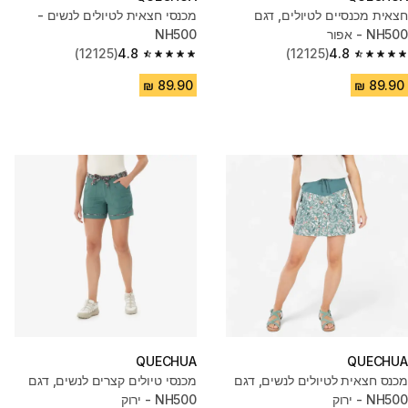
חצאית מכנסיים לטיולים, דגם
מכנסי חצאית לטיולים לנשים -
NH500 - אפור
NH500
(12125)
4.8
(12125)
4.8
4.8 out of 5 stars from 12125 reviews
4.8 out of 5 stars from 12125 reviews
QUECHUA
QUECHUA
מכנס חצאית לטיולים לנשים, דגם
מכנסי טיולים קצרים לנשים, דגם
NH500 - ירוק
NH500 - ירוק