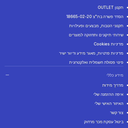
תקנון OUTLET
הסדר פשרה בת"צ 18665-02-20
תקנוני הטבות, מבצעים ופעילויות
שירותי תיקונים ותחזוקה למוצרים
מדיניות Cookies
מדיניות פרטיות, מאגר מידע ודיוור ישיר
פינוי פסולת חשמלית ואלקטרונית
מידע כללי
מדריך מידות
איפה ההזמנה שלי
האיזור האישי שלי
צור קשר
ביטול עסקת מכר מרחוק