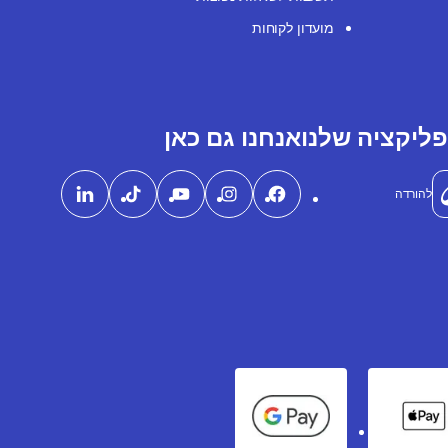
מועדון לקוחות
ליקציה שלנו
אנחנו גם כאן
להורדה
Google Pay
Apple Pay
Ame