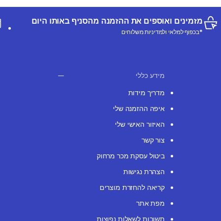
מזמינים ואוספים את ההזמנה מהסניף באותו היום
*בכפוף למלאי ולמדיניות משלוחים
מידע כללי
מדריך מידות
איפה ההזמנה שלי
האיזור האישי שלי
צור קשר
ביטול עסקת מכר מרחוק
הצהרת נגישות
קריאה להחזרת מוצרים
מפת אתר
תשובות לשאלות נפוצות