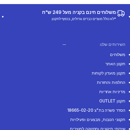
משלוחים חינם בקניה מעל 249 ש"ח
*לא כולל מוצרים כבדים וגדולים, בכפוף לתקנון
השירותים שלנו
משלוחים
תקנון האתר
תקנון מועדון לקוחות
החלפות והחזרות
מדיניות אחריות
תקנון OUTLET
הסדר פשרה בת"צ 18665-02-20
תקנוני הטבות, מבצעים ופעילויות
שירותי תיקונים ותחזוקה למוצרים