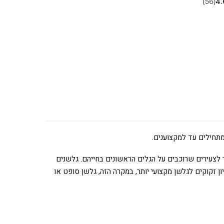
(56)
4.
תחילים עד למקצוענים.
ר לצעירים שרוכבים על הגלים הראשונים בחייהם. גלשנים
ן זקוקים לגלשן מקצועי יותר, במקרה הזה, גלשן סופט או