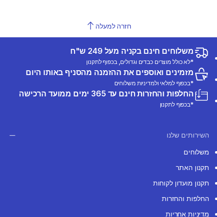
חזרה למעלה
משלוחים חינם בקניה מעל 249 ש"ח
*לא כולל מוצרים כבדים וגדולים, בכפוף לתקנון
מזמינים ואוספים את ההזמנה מהסניף באותו היום
*בכפוף למלאי ולמדיניות משלוחים
החלפות והחזרות חינם עד 365 ימים ממועד הרכישה
*בכפוף לתקנון
השירותים שלנו
משלוחים
תקנון האתר
תקנון מועדון לקוחות
החלפות והחזרות
מדיניות אחריות