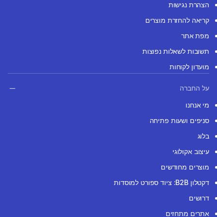
הצהרת נגישות
קריאה להחזרת מוצרים
מפת אתר
תשובות לשאלות נפוצות
מועדון לקוחות
על החברה
מי אנחנו
סניפים ושעות פתיחה
בלוג
עיצוב אקולוגי
מוצרים מחודשים
דקטלון B2B: ציוד ספורט למוסדות
דרושים
אתרים מתחזים