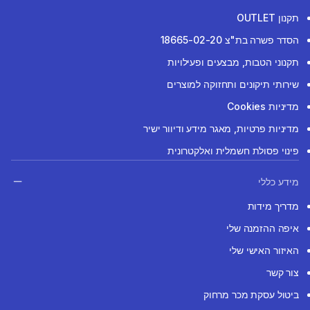
תקנון OUTLET
הסדר פשרה בת"צ 18665-02-20
תקנוני הטבות, מבצעים ופעילויות
שירותי תיקונים ותחזוקה למוצרים
מדיניות Cookies
מדיניות פרטיות, מאגר מידע ודיוור ישיר
פינוי פסולת חשמלית ואלקטרונית
מידע כללי
מדריך מידות
איפה ההזמנה שלי
האיזור האישי שלי
צור קשר
ביטול עסקת מכר מרחוק