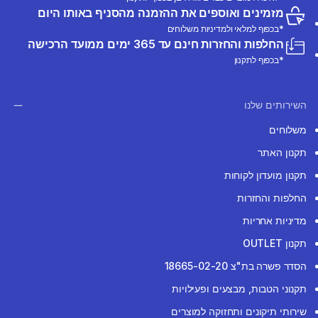
מזמינים ואוספים את ההזמנה מהסניף באותו היום
*בכפוף למלאי ולמדיניות משלוחים
החלפות והחזרות חינם עד 365 ימים ממועד הרכישה
*בכפוף לתקנון
השירותים שלנו
משלוחים
תקנון האתר
תקנון מועדון לקוחות
החלפות והחזרות
מדיניות אחריות
תקנון OUTLET
הסדר פשרה בת"צ 18665-02-20
תקנוני הטבות, מבצעים ופעילויות
שירותי תיקונים ותחזוקה למוצרים