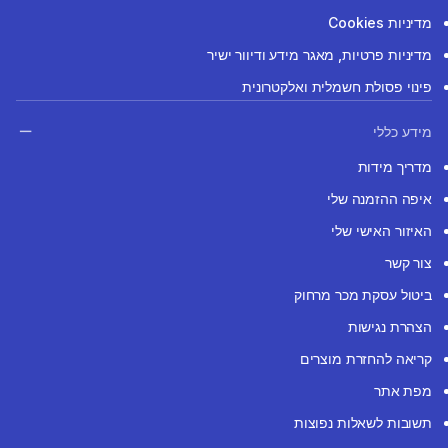
מדיניות Cookies
מדיניות פרטיות, מאגר מידע ודיוור ישיר
פינוי פסולת חשמלית ואלקטרונית
מידע כללי
מדריך מידות
איפה ההזמנה שלי
האיזור האישי שלי
צור קשר
ביטול עסקת מכר מרחוק
הצהרת נגישות
קריאה להחזרת מוצרים
מפת אתר
תשובות לשאלות נפוצות