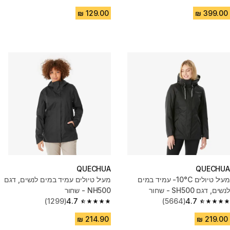
4.5 out of 5 stars from 596 reviews
4.7 out of 5 stars from 1878 reviews
QUECHUA
QUECHUA
מעיל טיולים 10°C- עמיד במים
מעיל טיולים עמיד במים לנשים, דגם
לנשים, דגם SH500 - שחור
NH500 - שחור
(1299)
4.7
(5664)
4.7
4.7 out of 5 stars from 1299 reviews
4.7 out of 5 stars from 5664 reviews