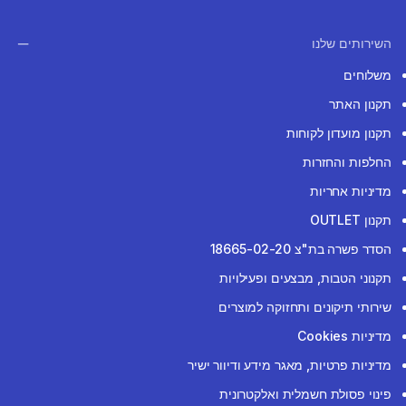
השירותים שלנו
משלוחים
תקנון האתר
תקנון מועדון לקוחות
החלפות והחזרות
מדיניות אחריות
תקנון OUTLET
הסדר פשרה בת"צ 18665-02-20
תקנוני הטבות, מבצעים ופעילויות
שירותי תיקונים ותחזוקה למוצרים
מדיניות Cookies
מדיניות פרטיות, מאגר מידע ודיוור ישיר
פינוי פסולת חשמלית ואלקטרונית