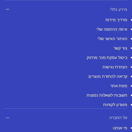
מידע כללי
מדריך מידות
איפה ההזמנה שלי
האיזור האישי שלי
צור קשר
ביטול עסקת מכר מרחוק
הצהרת נגישות
קריאה להחזרת מוצרים
מפת אתר
תשובות לשאלות נפוצות
מועדון לקוחות
על החברה
מי אנחנו