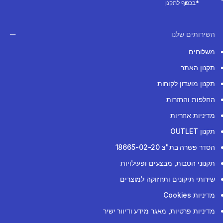
*בכפוף לתקנון
השירותים שלנו
משלוחים
תקנון האתר
תקנון מועדון לקוחות
החלפות והחזרות
מדיניות אחריות
תקנון OUTLET
הסדר פשרה בת"צ 18665-02-20
תקנוני הטבות, מבצעים ופעילויות
שירותי תיקונים ותחזוקה למוצרים
מדיניות Cookies
מדיניות פרטיות, מאגר מידע ודיוור ישיר