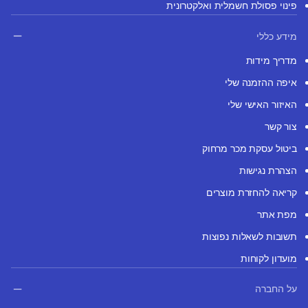
פינוי פסולת חשמלית ואלקטרונית
מידע כללי
מדריך מידות
איפה ההזמנה שלי
האיזור האישי שלי
צור קשר
ביטול עסקת מכר מרחוק
הצהרת נגישות
קריאה להחזרת מוצרים
מפת אתר
תשובות לשאלות נפוצות
מועדון לקוחות
על החברה