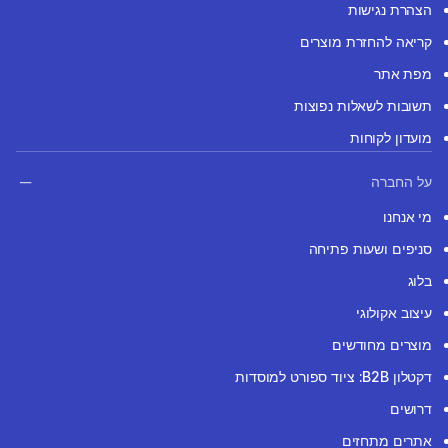
הצהרת נגישות
קריאה להחזרת מוצרים
מפת אתר
תשובות לשאלות נפוצות
מועדון לקוחות
על החברה
מי אנחנו
סניפים ושעות פתיחה
בלוג
עיצוב אקולוגי
מוצרים מחודשים
דקטלון B2B: ציוד ספורט למוסדות
דרושים
אתרים מתחזים