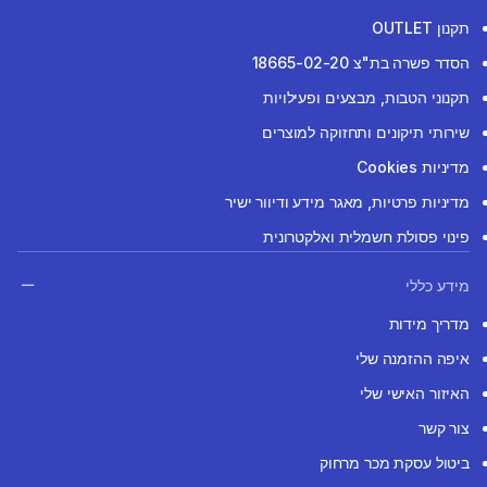
תקנון OUTLET
הסדר פשרה בת"צ 18665-02-20
תקנוני הטבות, מבצעים ופעילויות
שירותי תיקונים ותחזוקה למוצרים
מדיניות Cookies
מדיניות פרטיות, מאגר מידע ודיוור ישיר
פינוי פסולת חשמלית ואלקטרונית
מידע כללי
מדריך מידות
איפה ההזמנה שלי
האיזור האישי שלי
צור קשר
ביטול עסקת מכר מרחוק