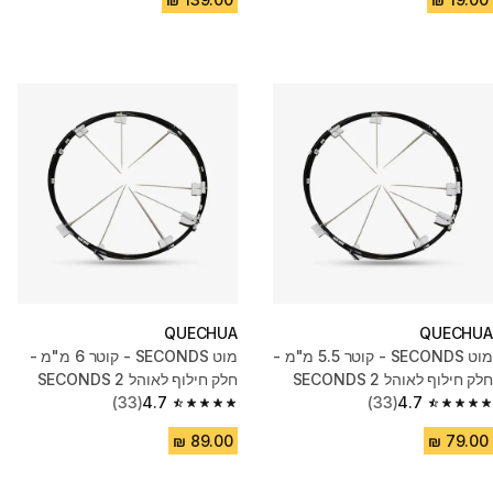
QUECHUA
QUECHUA
מוט SECONDS - קוטר 5.5 מ"מ -
מוט SECONDS - קוטר 6 מ"מ -
חלק חילוף לאוהל 2 SECONDS
חלק חילוף לאוהל 2 SECONDS
(33)
4.7
(33)
4.7
4.7 out of 5 stars from 33 reviews
4.7 out of 5 stars from 33 reviews