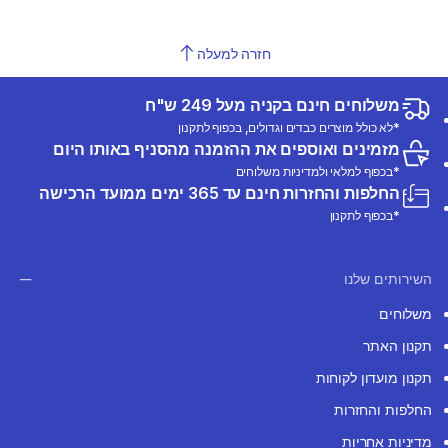
חזרה למעלה
משלוחים חינם בקניה מעל 249 ש"ח
*לא כולל מוצרים כבדים וגדולים, בכפוף לתקנון
מזמינים ואוספים את ההזמנה מהסניף באותו היום
*בכפוף למלאי ולמדיניות משלוחים
החלפות והחזרות חינם עד 365 ימים ממועד הרכישה
*בכפוף לתקנון
השירותים שלנו
משלוחים
תקנון האתר
תקנון מועדון לקוחות
החלפות והחזרות
מדיניות אחריות