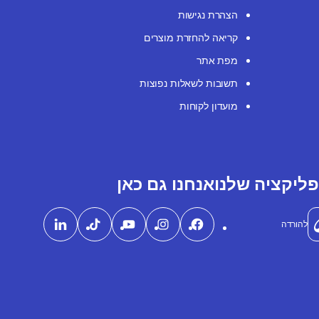
הצהרת נגישות
קריאה להחזרת מוצרים
מפת אתר
תשובות לשאלות נפוצות
מועדון לקוחות
ליקציה שלנו
אנחנו גם כאן
להורדה