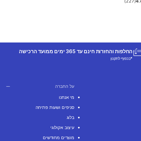
(227)
4.
החלפות והחזרות חינם עד 365 ימים ממועד הרכישה
*בכפוף לתקנון
על החברה
מי אנחנו
סניפים ושעות פתיחה
בלוג
עיצוב אקולוגי
מוצרים מחודשים