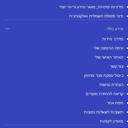
מדיניות פרטיות, מאגר מידע ודיוור ישיר
פינוי פסולת חשמלית ואלקטרונית
מידע כללי
מדריך מידות
איפה ההזמנה שלי
האיזור האישי שלי
צור קשר
ביטול עסקת מכר מרחוק
הצהרת נגישות
קריאה להחזרת מוצרים
מפת אתר
תשובות לשאלות נפוצות
מועדון לקוחות