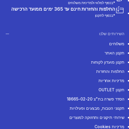
*בכפוף למלאי ולמדיניות משלוחים
החלפות והחזרות חינם עד 365 ימים ממועד הרכישה
*בכפוף לתקנון
השירותים שלנו
משלוחים
תקנון האתר
תקנון מועדון לקוחות
החלפות והחזרות
מדיניות אחריות
תקנון OUTLET
הסדר פשרה בת"צ 18665-02-20
תקנוני הטבות, מבצעים ופעילויות
שירותי תיקונים ותחזוקה למוצרים
מדיניות Cookies