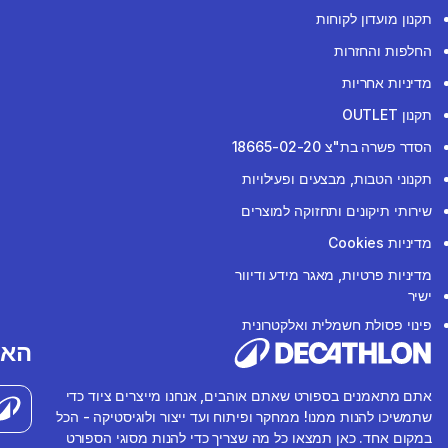
תקנון מועדון לקוחות
החלפות והחזרות
מדיניות אחריות
תקנון OUTLET
הסדר פשרה בת"צ 18665-02-20
תקנוני הטבות, מבצעים ופעילויות
שירותי תיקונים ותחזוקה למוצרים
מדיניות Cookies
מדיניות פרטיות, מאגר מידע ודיוור
ישיר
פינוי פסולת חשמלית ואלקטרונית
האפ
אתם מתאמנים בספורט שאתם אוהבים, אנחנו מייצרים ציוד כדי
שתמשיכו להנות ממנו! ממחקר ופיתוח ועד ייצור ולוגיסטיקה - הכל
במקום אחד. כאן תמצאו כל מה שצריך כדי להנות מסוגי הספורט