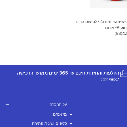
-שימושי ומודולרי לטיפוס הרים
(83)
4.
החלפות והחזרות חינם עד 365 ימים ממועד הרכישה
*בכפוף לתקנון
על החברה
מי אנחנו
סניפים ושעות פתיחה