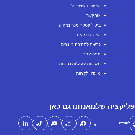
האיזור האישי שלי
צור קשר
ביטול עסקת מכר מרחוק
הצהרת נגישות
קריאה להחזרת מוצרים
מפת אתר
תשובות לשאלות נפוצות
מועדון לקוחות
ליקציה שלנו
אנחנו גם כאן
להורדה