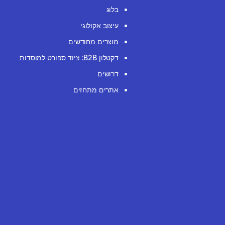
בלוג
עיצוב אקולוגי
מוצרים מחודשים
דקטלון B2B: ציוד ספורט למוסדות
דרושים
אתרים מתחזים