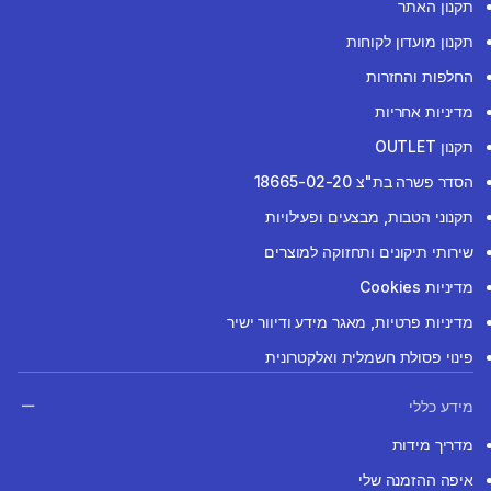
תקנון האתר
תקנון מועדון לקוחות
החלפות והחזרות
מדיניות אחריות
תקנון OUTLET
הסדר פשרה בת"צ 18665-02-20
תקנוני הטבות, מבצעים ופעילויות
שירותי תיקונים ותחזוקה למוצרים
מדיניות Cookies
מדיניות פרטיות, מאגר מידע ודיוור ישיר
פינוי פסולת חשמלית ואלקטרונית
מידע כללי
מדריך מידות
איפה ההזמנה שלי