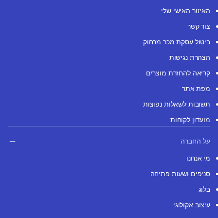
האיזור האישי שלי
צור קשר
ביטול עסקת מכר מרחוק
הצהרת נגישות
קריאה להחזרת מוצרים
מפת אתר
תשובות לשאלות נפוצות
מועדון לקוחות
על החברה
מי אנחנו
סניפים ושעות פתיחה
בלוג
עיצוב אקולוגי