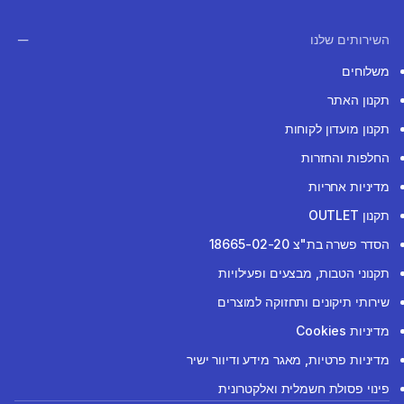
השירותים שלנו
משלוחים
תקנון האתר
תקנון מועדון לקוחות
החלפות והחזרות
מדיניות אחריות
תקנון OUTLET
הסדר פשרה בת"צ 18665-02-20
תקנוני הטבות, מבצעים ופעילויות
שירותי תיקונים ותחזוקה למוצרים
מדיניות Cookies
מדיניות פרטיות, מאגר מידע ודיוור ישיר
פינוי פסולת חשמלית ואלקטרונית