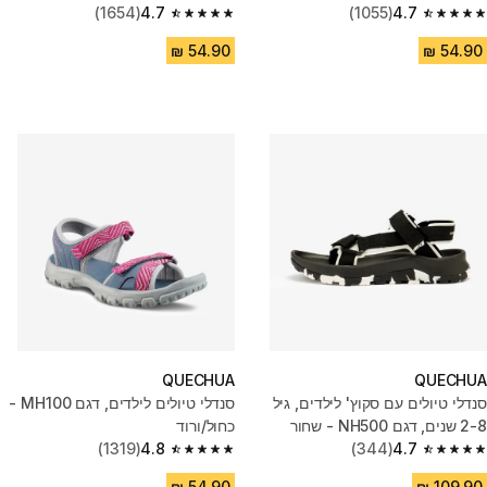
(1654)
4.7
(1055)
4.7
4.7 out of 5 stars from 1654 reviews
4.7 out of 5 stars from 1055 reviews
QUECHUA
QUECHUA
סנדלי טיולים עם סקוץ' לילדים, גיל
סנדלי טיולים לילדים, דגם MH100 -
2-8 שנים, דגם NH500 - שחור
כחול/ורוד
(1319)
4.8
(344)
4.7
4.8 out of 5 stars from 1319 reviews
4.7 out of 5 stars from 344 reviews