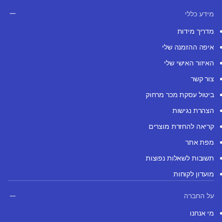
מידע כללי
מדריך מידות
איפה ההזמנה שלי
האיזור האישי שלי
צור קשר
ביטול עסקת מכר מרחוק
הצהרת נגישות
קריאה להחזרת מוצרים
מפת אתר
תשובות לשאלות נפוצות
מועדון לקוחות
על החברה
מי אנחנו