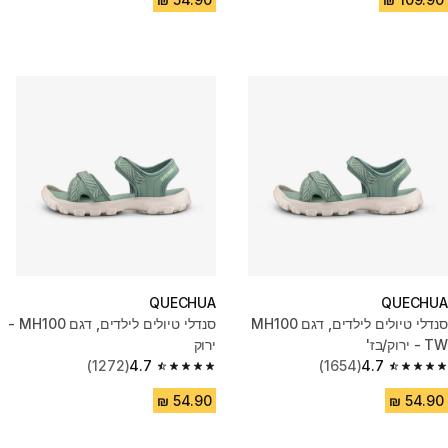
QUECHUA
QUECHUA
סנדלי טיולים לילדים, דגם MH100
סנדלי טיולים לילדים, דגם MH100 -
TW - ירוק/בז'
ירוק
(1272)
4.7
(1654)
4.7
4.7 out of 5 stars from 1272 reviews
4.7 out of 5 stars from 1654 reviews