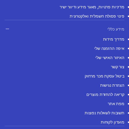
מדיניות פרטיות, מאגר מידע ודיוור ישיר
פינוי פסולת חשמלית ואלקטרונית
מידע כללי
מדריך מידות
איפה ההזמנה שלי
האיזור האישי שלי
צור קשר
ביטול עסקת מכר מרחוק
הצהרת נגישות
קריאה להחזרת מוצרים
מפת אתר
תשובות לשאלות נפוצות
מועדון לקוחות