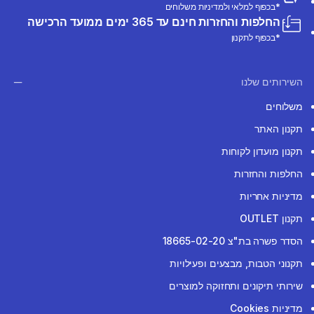
*בכפוף למלאי ולמדיניות משלוחים
החלפות והחזרות חינם עד 365 ימים ממועד הרכישה
*בכפוף לתקנון
השירותים שלנו
משלוחים
תקנון האתר
תקנון מועדון לקוחות
החלפות והחזרות
מדיניות אחריות
תקנון OUTLET
הסדר פשרה בת"צ 18665-02-20
תקנוני הטבות, מבצעים ופעילויות
שירותי תיקונים ותחזוקה למוצרים
מדיניות Cookies