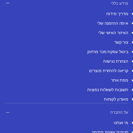
מידע כללי
מדריך מידות
איפה ההזמנה שלי
האיזור האישי שלי
צור קשר
ביטול עסקת מכר מרחוק
הצהרת נגישות
קריאה להחזרת מוצרים
מפת אתר
תשובות לשאלות נפוצות
מועדון לקוחות
על החברה
מי אנחנו
סניפים ושעות פתיחה