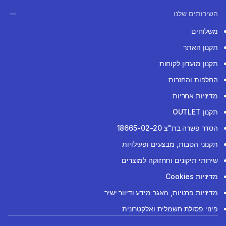
השירותים שלנו
משלוחים
תקנון האתר
תקנון מועדון לקוחות
החלפות והחזרות
מדיניות אחריות
תקנון OUTLET
הסדר פשרה בת"צ 18665-02-20
תקנוני הטבות, מבצעים ופעילויות
שירותי תיקונים ותחזוקה למוצרים
מדיניות Cookies
מדיניות פרטיות, מאגר מידע ודיוור ישיר
פינוי פסולת חשמלית ואלקטרונית