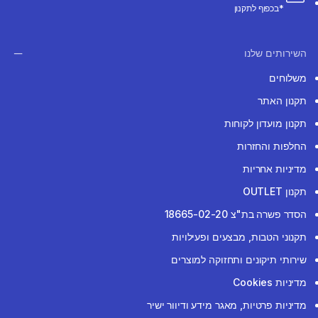
*בכפוף לתקנון
השירותים שלנו
משלוחים
תקנון האתר
תקנון מועדון לקוחות
החלפות והחזרות
מדיניות אחריות
תקנון OUTLET
הסדר פשרה בת"צ 18665-02-20
תקנוני הטבות, מבצעים ופעילויות
שירותי תיקונים ותחזוקה למוצרים
מדיניות Cookies
מדיניות פרטיות, מאגר מידע ודיוור ישיר