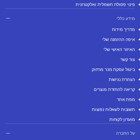
פינוי פסולת חשמלית ואלקטרונית
מידע כללי
מדריך מידות
איפה ההזמנה שלי
האיזור האישי שלי
צור קשר
ביטול עסקת מכר מרחוק
הצהרת נגישות
קריאה להחזרת מוצרים
מפת אתר
תשובות לשאלות נפוצות
מועדון לקוחות
על החברה