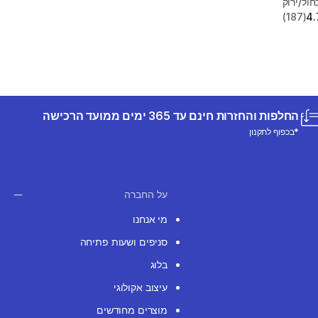
(187)
4.
החלפות והחזרות חינם עד 365 ימים ממועד הרכישה
*בכפוף לתקנון
על החברה
מי אנחנו
סניפים ושעות פתיחה
בלוג
עיצוב אקולוגי
מוצרים מחודשים