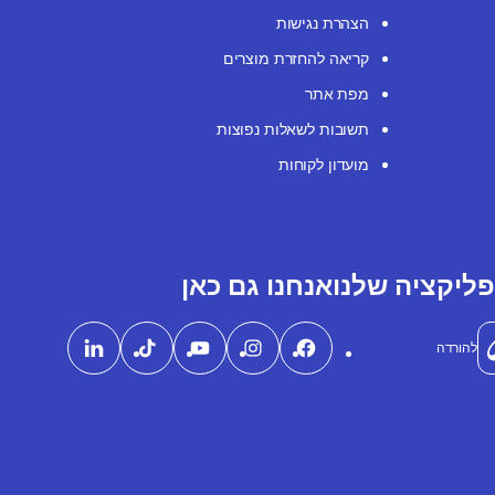
הצהרת נגישות
קריאה להחזרת מוצרים
מפת אתר
תשובות לשאלות נפוצות
מועדון לקוחות
ליקציה שלנו
אנחנו גם כאן
להורדה