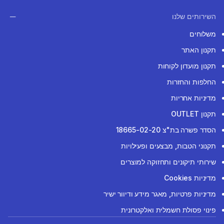
השירותים שלנו
משלוחים
תקנון האתר
תקנון מועדון לקוחות
החלפות והחזרות
מדיניות אחריות
תקנון OUTLET
הסדר פשרה בת"צ 18665-02-20
תקנוני הטבות, מבצעים ופעילויות
שירותי תיקונים ותחזוקה למוצרים
מדיניות Cookies
מדיניות פרטיות, מאגר מידע ודיוור ישיר
פינוי פסולת חשמלית ואלקטרונית