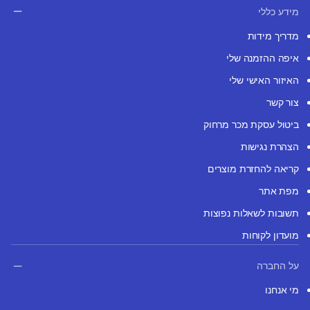
מידע כללי
מדריך מידות
איפה ההזמנה שלי
האיזור האישי שלי
צור קשר
ביטול עסקת מכר מרחוק
הצהרת נגישות
קריאה להחזרת מוצרים
מפת אתר
תשובות לשאלות נפוצות
מועדון לקוחות
על החברה
מי אנחנו