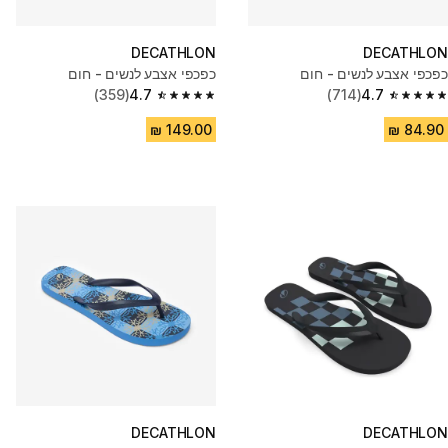
DECATHLON
DECATHLON
כפכפי אצבע לנשים - חום
כפכפי אצבע לנשים - חום
(359)
4.7
(714)
4.7
4.7 out of 5 stars from 359 reviews
4.7 out of 5 stars from 714 reviews
DECATHLON
DECATHLON