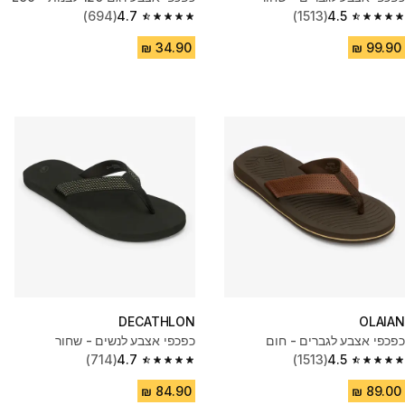
(694)
4.7
(1513)
4.5
4.7 out of 5 stars from 694 reviews
4.5 out of 5 stars from 1513 reviews
DECATHLON
OLAIAN
כפכפי אצבע לגברים - חום
כפכפי אצבע לנשים - שחור
(714)
4.7
(1513)
4.5
4.7 out of 5 stars from 714 reviews
4.5 out of 5 stars from 1513 reviews