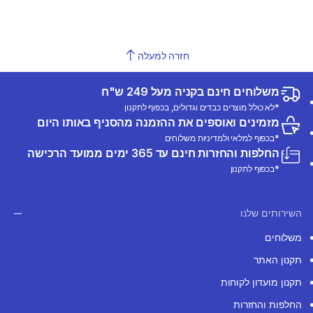
חזרה למעלה
משלוחים חינם בקניה מעל 249 ש"ח
*לא כולל מוצרים כבדים וגדולים, בכפוף לתקנון
מזמינים ואוספים את ההזמנה מהסניף באותו היום
*בכפוף למלאי ולמדיניות משלוחים
החלפות והחזרות חינם עד 365 ימים ממועד הרכישה
*בכפוף לתקנון
השירותים שלנו
משלוחים
תקנון האתר
תקנון מועדון לקוחות
החלפות והחזרות