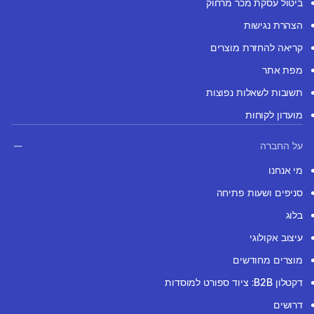
ביטול עסקת מכר מרחוק
הצהרת נגישות
קריאה להחזרת מוצרים
מפת אתר
תשובות לשאלות נפוצות
מועדון לקוחות
על החברה
מי אנחנו
סניפים ושעות פתיחה
בלוג
עיצוב אקולוגי
מוצרים מחודשים
דקטלון B2B: ציוד ספורט למוסדות
דרושים