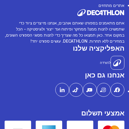
אתרים מתחזים
אתם מתאמנים בספורט שאתם אוהבים, אנחנו מייצרים ציוד כדי
שתמשיכו להנות ממנו! ממחקר ופיתוח ועד ייצור ולוגיסטיקה - הכל
במקום אחד. כאן תמצאו כל מה שצריך כדי להנות מסוגי הספורט השונים,
במחירים ללא תחרות. DECATHLON. עושים ספורט יחד!
האפליקציה שלנו
להורדה
אנחנו גם כאן
אמצעי תשלום