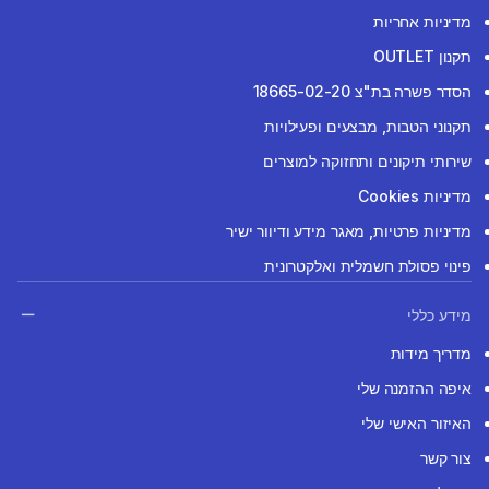
מדיניות אחריות
תקנון OUTLET
הסדר פשרה בת"צ 18665-02-20
תקנוני הטבות, מבצעים ופעילויות
שירותי תיקונים ותחזוקה למוצרים
מדיניות Cookies
מדיניות פרטיות, מאגר מידע ודיוור ישיר
פינוי פסולת חשמלית ואלקטרונית
מידע כללי
מדריך מידות
איפה ההזמנה שלי
האיזור האישי שלי
צור קשר