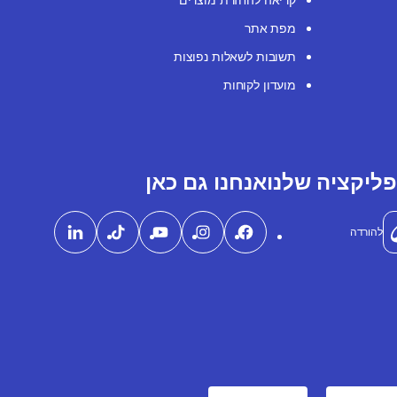
מפת אתר
תשובות לשאלות נפוצות
מועדון לקוחות
ליקציה שלנו
אנחנו גם כאן
להורדה