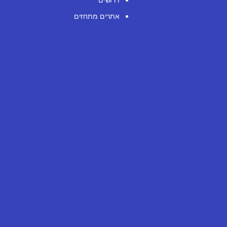
אתרים מתחזים