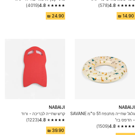
(4019)
4.8
(578)
4.8
4.8 out of 5 stars from 4019 reviews
4.8 out of 5 stars from 578 reviews
NABAIJI
NABAIJI
גלגל שחייה מתנפח 51 ס"מ SAVANE
קרש שחייה לבריכה - ורוד
- הדפס בז'
4.8
(1223)
4.8 out of 5 stars from 1223 reviews
(1509)
4.8
4.8 out of 5 stars from 1509 reviews