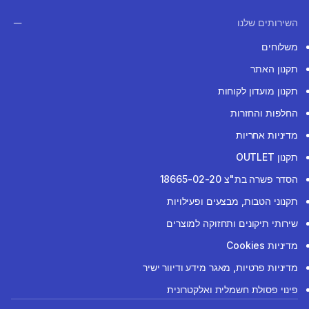
השירותים שלנו
משלוחים
תקנון האתר
תקנון מועדון לקוחות
החלפות והחזרות
מדיניות אחריות
תקנון OUTLET
הסדר פשרה בת"צ 18665-02-20
תקנוני הטבות, מבצעים ופעילויות
שירותי תיקונים ותחזוקה למוצרים
מדיניות Cookies
מדיניות פרטיות, מאגר מידע ודיוור ישיר
פינוי פסולת חשמלית ואלקטרונית