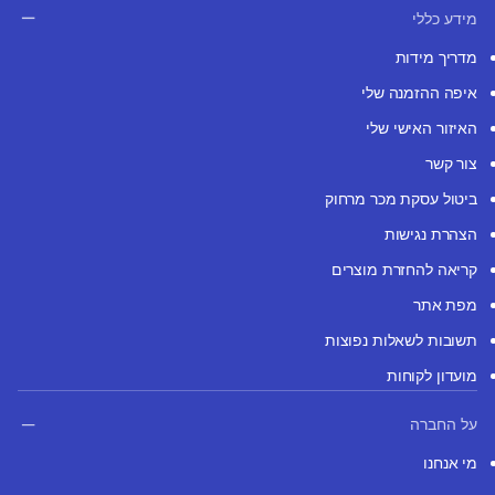
מידע כללי
מדריך מידות
איפה ההזמנה שלי
האיזור האישי שלי
צור קשר
ביטול עסקת מכר מרחוק
הצהרת נגישות
קריאה להחזרת מוצרים
מפת אתר
תשובות לשאלות נפוצות
מועדון לקוחות
על החברה
מי אנחנו