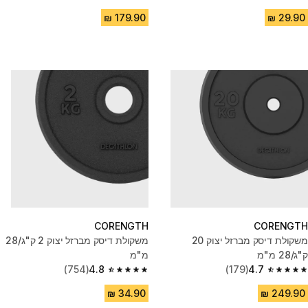
4.8 out of 5 stars from 388 reviews
4.8 out of 5 stars from 197 reviews
CORENGTH
CORENGTH
משקולת דיסק מברזל יצוק 20
משקולת דיסק מברזל יצוק 2 ק"ג/28
ק"ג/28 מ"מ
מ"מ
(754)
4.8
(179)
4.7
4.8 out of 5 stars from 754 reviews
4.7 out of 5 stars from 179 reviews