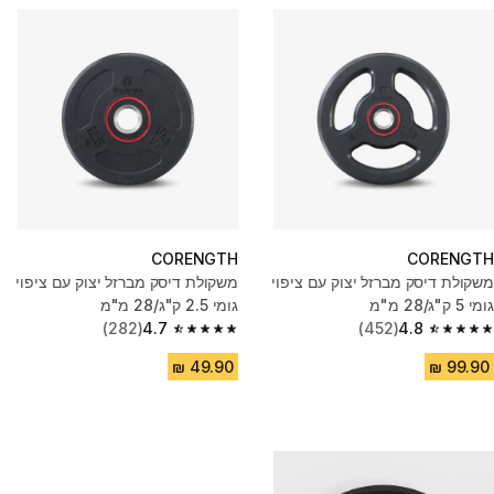
CORENGTH
CORENGTH
משקולת דיסק מברזל יצוק עם ציפוי
משקולת דיסק מברזל יצוק עם ציפוי
גומי 5 ק"ג/28 מ"מ
גומי 2.5 ק"ג/28 מ"מ
(282)
4.7
(452)
4.8
4.7 out of 5 stars from 282 reviews
4.8 out of 5 stars from 452 reviews