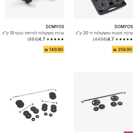
DOMYOS
DOMYOS
ערכת מוטות ומשקולות יד 20 ק"ג
ערכת משקולות לפיתוח הגוף 10 ק"ג
(884)
4.7
(4494)
4.7
4.7 out of 5 stars from 884 reviews
4.7 out of 5 stars from 4494 reviews