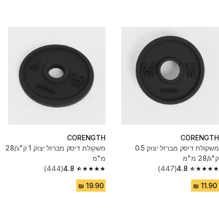
CORENGTH
CORENGTH
משקולת דיסק מברזל יצוק 0.5
משקולת דיסק מברזל יצוק 1 ק"ג/28
ק"ג/28 מ"מ
מ"מ
(444)
4.8
(447)
4.8
4.8 out of 5 stars from 444 reviews
4.8 out of 5 stars from 447 reviews