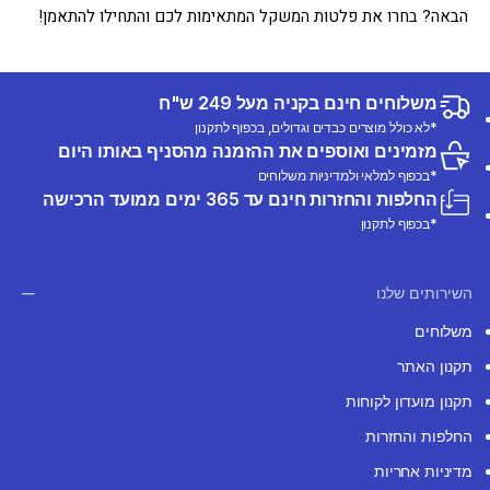
הבאה? בחרו את פלטות המשקל המתאימות לכם והתחילו להתאמן!
משלוחים חינם בקניה מעל 249 ש"ח
*לא כולל מוצרים כבדים וגדולים, בכפוף לתקנון
מזמינים ואוספים את ההזמנה מהסניף באותו היום
*בכפוף למלאי ולמדיניות משלוחים
החלפות והחזרות חינם עד 365 ימים ממועד הרכישה
*בכפוף לתקנון
השירותים שלנו
משלוחים
תקנון האתר
תקנון מועדון לקוחות
החלפות והחזרות
מדיניות אחריות