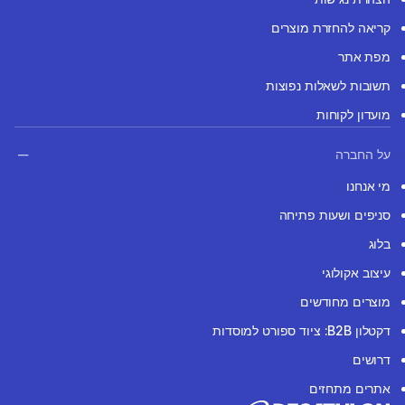
קריאה להחזרת מוצרים
מפת אתר
תשובות לשאלות נפוצות
מועדון לקוחות
על החברה
מי אנחנו
סניפים ושעות פתיחה
בלוג
עיצוב אקולוגי
מוצרים מחודשים
דקטלון B2B: ציוד ספורט למוסדות
דרושים
אתרים מתחזים