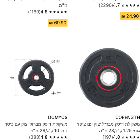
4.7
(2296)
מ"מ
4.7 out of 5 stars from 2296 reviews
(1160)
4.8
4.8 out of 5 stars from 1160 reviews
DOMYOS
CORENGTH
משקולת דיסק מברזל יצוק עם ציפוי
משקולת דיסק מברזל יצוק עם כיסוי
גומי 1.25 ק"ג/28 מ"מ
גומי 10 ק"ג/28 מ"מ
(388)
4.8
(197)
4.8