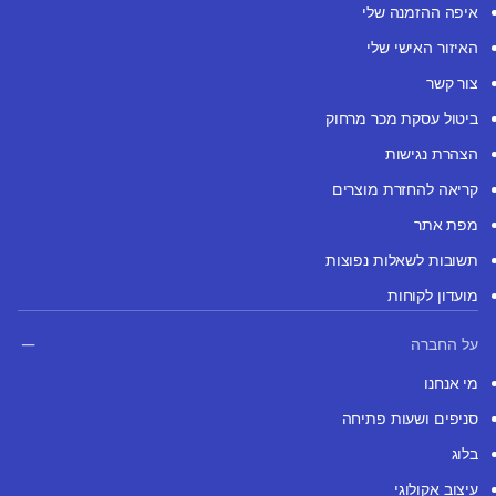
איפה ההזמנה שלי
האיזור האישי שלי
צור קשר
ביטול עסקת מכר מרחוק
הצהרת נגישות
קריאה להחזרת מוצרים
מפת אתר
תשובות לשאלות נפוצות
מועדון לקוחות
על החברה
מי אנחנו
סניפים ושעות פתיחה
בלוג
עיצוב אקולוגי