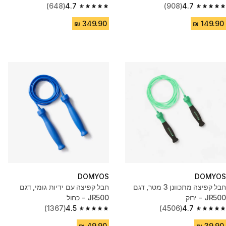
(648)
4.7
(908)
4.7
4.7 out of 5 stars from 648 reviews
4.7 out of 5 stars from 908 reviews
DOMYOS
DOMYOS
חבל קפיצה מתכוונן 3 מטר, דגם
חבל קפיצה עם ידיות גומי, דגם
JR500 - ירוק
JR500 - כחול
(1367)
4.5
(4506)
4.7
4.5 out of 5 stars from 1367 reviews
4.7 out of 5 stars from 4506 reviews