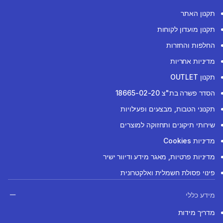
תקנון האתר
תקנון מועדון לקוחות
החלפות והחזרות
מדיניות אחריות
תקנון OUTLET
הסדר פשרה בת"צ 18665-02-20
תקנוני הטבות, מבצעים ופעילויות
שירותי תיקונים ותחזוקה למוצרים
מדיניות Cookies
מדיניות פרטיות, מאגר מידע ודיוור ישיר
פינוי פסולת חשמלית ואלקטרונית
מידע כללי
מדריך מידות