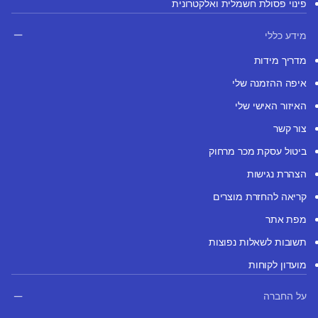
פינוי פסולת חשמלית ואלקטרונית
מידע כללי
מדריך מידות
איפה ההזמנה שלי
האיזור האישי שלי
צור קשר
ביטול עסקת מכר מרחוק
הצהרת נגישות
קריאה להחזרת מוצרים
מפת אתר
תשובות לשאלות נפוצות
מועדון לקוחות
על החברה