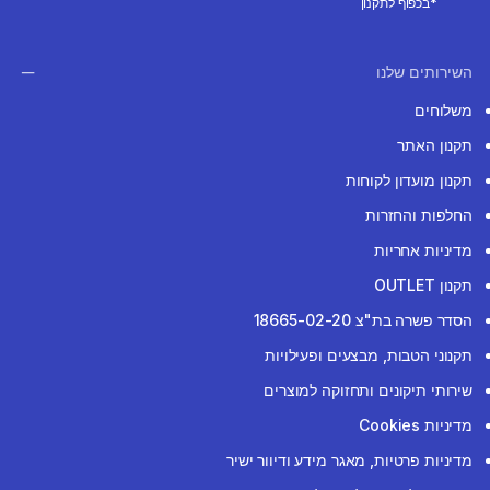
*בכפוף לתקנון
השירותים שלנו
משלוחים
תקנון האתר
תקנון מועדון לקוחות
החלפות והחזרות
מדיניות אחריות
תקנון OUTLET
הסדר פשרה בת"צ 18665-02-20
תקנוני הטבות, מבצעים ופעילויות
שירותי תיקונים ותחזוקה למוצרים
מדיניות Cookies
מדיניות פרטיות, מאגר מידע ודיוור ישיר