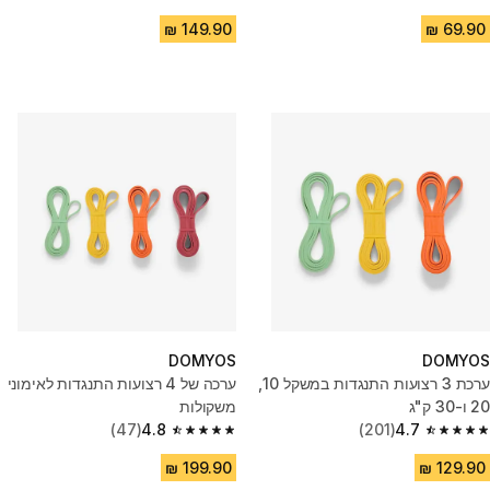
4.7 out of 5 stars from 909 reviews
4.7 out of 5 stars from 2728 reviews
DOMYOS
DOMYOS
ערכת 3 רצועות התנגדות במשקל 10,
ערכה של 4 רצועות התנגדות לאימוני
20 ו-30 ק"ג
משקולות
(47)
4.8
(201)
4.7
4.8 out of 5 stars from 47 reviews
4.7 out of 5 stars from 201 reviews