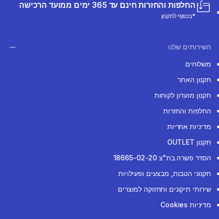
החלפות והחזרות חינם עד 365 ימים ממועד הרכישה
*בכפוף לתקנון
השירותים שלנו
משלוחים
תקנון האתר
תקנון מועדון לקוחות
החלפות והחזרות
מדיניות אחריות
תקנון OUTLET
הסדר פשרה בת"צ 18665-02-20
תקנוני הטבות, מבצעים ופעילויות
שירותי תיקונים ותחזוקה למוצרים
מדיניות Cookies