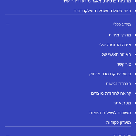
מדיניות פרטיות, מאגר מידע ודיוור ישיר
פינוי פסולת חשמלית ואלקטרונית
מידע כללי
מדריך מידות
איפה ההזמנה שלי
האיזור האישי שלי
צור קשר
ביטול עסקת מכר מרחוק
הצהרת נגישות
קריאה להחזרת מוצרים
מפת אתר
תשובות לשאלות נפוצות
מועדון לקוחות
על החברה