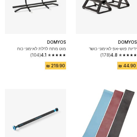
DOMYOS
DOMYOS
ידיות פוש-אפ לאימוני כושר
מוט מתח לדלת לאימוני כוח
(104)
4.1
(178)
4.8
4.1 out of 5 stars from 104 reviews
4.8 out of 5 stars from 178 reviews