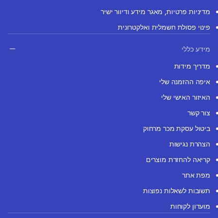
מדיניות פרטיות, מאגר מידע ודיוור ישיר
פינוי פסולת חשמלית ואלקטרונית
מידע כללי
מדריך מידות
איפה ההזמנה שלי
האיזור האישי שלי
צור קשר
ביטול עסקת מכר מרחוק
הצהרת נגישות
קריאה להחזרת מוצרים
מפת אתר
תשובות לשאלות נפוצות
מועדון לקוחות