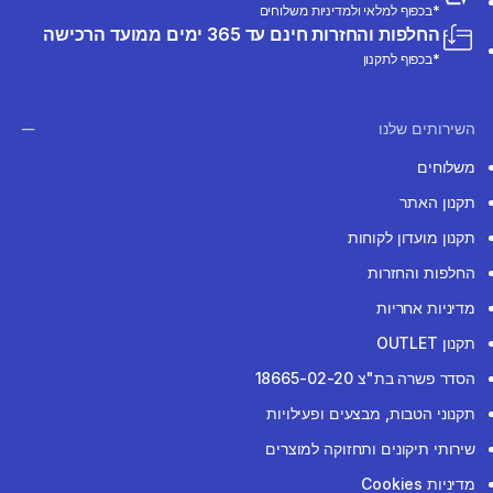
*בכפוף למלאי ולמדיניות משלוחים
החלפות והחזרות חינם עד 365 ימים ממועד הרכישה
*בכפוף לתקנון
השירותים שלנו
משלוחים
תקנון האתר
תקנון מועדון לקוחות
החלפות והחזרות
מדיניות אחריות
תקנון OUTLET
הסדר פשרה בת"צ 18665-02-20
תקנוני הטבות, מבצעים ופעילויות
שירותי תיקונים ותחזוקה למוצרים
מדיניות Cookies