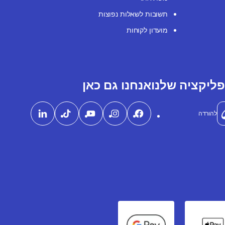
תשובות לשאלות נפוצות
מועדון לקוחות
ליקציה שלנו
אנחנו גם כאן
להורדה