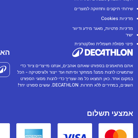
שירותי תיקונים ותחזוקה למוצרים
מדיניות Cookies
מדיניות פרטיות, מאגר מידע ודיוור
ישיר
פינוי פסולת חשמלית ואלקטרונית
האפ
אתם מתאמנים בספורט שאתם אוהבים, אנחנו מייצרים ציוד כדי
שתמשיכו להנות ממנו! ממחקר ופיתוח ועד ייצור ולוגיסטיקה - הכל
במקום אחד. כאן תמצאו כל מה שצריך כדי להנות מסוגי הספורט
השונים, במחירים ללא תחרות. DECATHLON. עושים ספורט יחד!
אמצעי תשלום