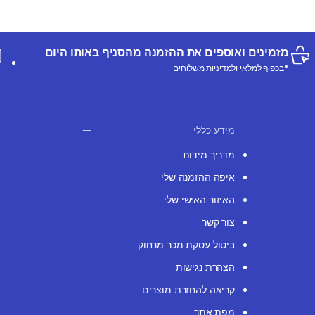
מזמינים ואוספים את ההזמנה מהסניף באותו היום
*בכפוף למלאי ולמדיניות משלוחים
מידע כללי
מדריך מידות
איפה ההזמנה שלי
האיזור האישי שלי
צור קשר
ביטול עסקת מכר מרחוק
הצהרת נגישות
קריאה להחזרת מוצרים
מפת אתר