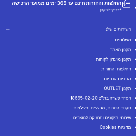
החלפות והחזרות חינם עד 365 ימים ממועד הרכישה
*בכפוף לתקנון
השירותים שלנו
משלוחים
תקנון האתר
תקנון מועדון לקוחות
החלפות והחזרות
מדיניות אחריות
תקנון OUTLET
הסדר פשרה בת"צ 18665-02-20
תקנוני הטבות, מבצעים ופעילויות
שירותי תיקונים ותחזוקה למוצרים
מדיניות Cookies