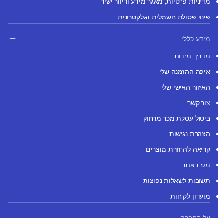
מדיניות פרטיות, מאגר מידע ודיוור ישיר
פינוי פסולת חשמלית ואלקטרונית
מידע כללי
מדריך מידות
איפה ההזמנה שלי
האיזור האישי שלי
צור קשר
ביטול עסקת מכר מרחוק
הצהרת נגישות
קריאה להחזרת מוצרים
מפת אתר
תשובות לשאלות נפוצות
מועדון לקוחות
על החברה