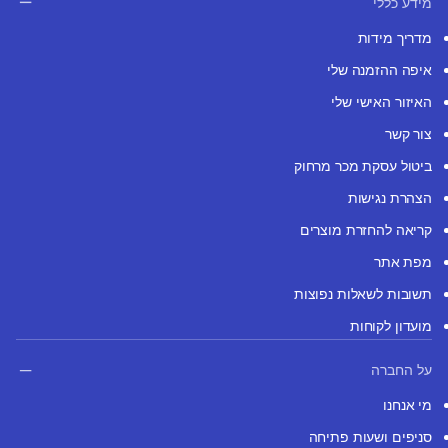
מידע כללי
מדריך מידות
איפה ההזמנה שלי
האיזור האישי שלי
צור קשר
ביטול עסקת מכר מרחוק
הצהרת נגישות
קריאה להחזרת מוצרים
מפת אתר
תשובות לשאלות נפוצות
מועדון לקוחות
על החברה
מי אנחנו
סניפים ושעות פתיחה