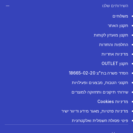
השירותים שלנו
משלוחים
תקנון האתר
תקנון מועדון לקוחות
החלפות והחזרות
מדיניות אחריות
תקנון OUTLET
הסדר פשרה בת"צ 18665-02-20
תקנוני הטבות, מבצעים ופעילויות
שירותי תיקונים ותחזוקה למוצרים
מדיניות Cookies
מדיניות פרטיות, מאגר מידע ודיוור ישיר
פינוי פסולת חשמלית ואלקטרונית