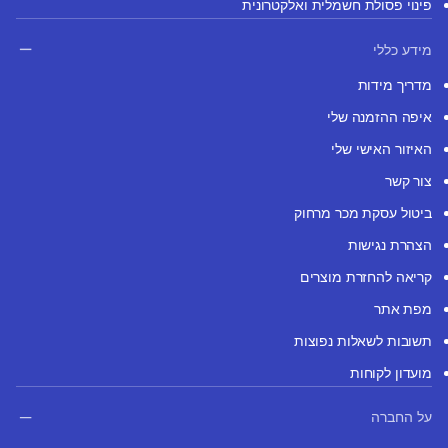
פינוי פסולת חשמלית ואלקטרונית
מידע כללי
מדריך מידות
איפה ההזמנה שלי
האיזור האישי שלי
צור קשר
ביטול עסקת מכר מרחוק
הצהרת נגישות
קריאה להחזרת מוצרים
מפת אתר
תשובות לשאלות נפוצות
מועדון לקוחות
על החברה