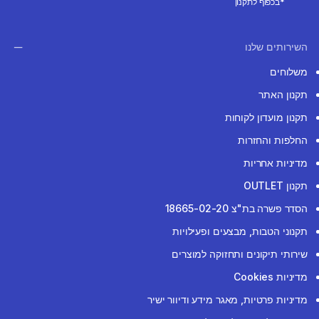
*בכפוף לתקנון
השירותים שלנו
משלוחים
תקנון האתר
תקנון מועדון לקוחות
החלפות והחזרות
מדיניות אחריות
תקנון OUTLET
הסדר פשרה בת"צ 18665-02-20
תקנוני הטבות, מבצעים ופעילויות
שירותי תיקונים ותחזוקה למוצרים
מדיניות Cookies
מדיניות פרטיות, מאגר מידע ודיוור ישיר