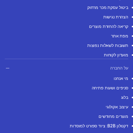
ביטול עסקת מכר מרחוק
הצהרת נגישות
קריאה להחזרת מוצרים
מפת אתר
תשובות לשאלות נפוצות
מועדון לקוחות
על החברה
מי אנחנו
סניפים ושעות פתיחה
בלוג
עיצוב אקולוגי
מוצרים מחודשים
דקטלון B2B: ציוד ספורט למוסדות