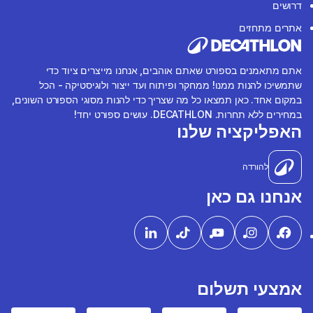
דרושים
אתרים מתחזים
אתם מתאמנים בספורט שאתם אוהבים, אנחנו מייצרים ציוד כדי
שתמשיכו להנות ממנו! ממחקר ופיתוח ועד ייצור ולוגיסטיקה - הכל
במקום אחד. כאן תמצאו כל מה שצריך כדי להנות מסוגי הספורט השונים,
במחירים ללא תחרות. DECATHLON. עושים ספורט יחד!
האפליקציה שלנו
להורדה
אנחנו גם כאן
אמצעי תשלום