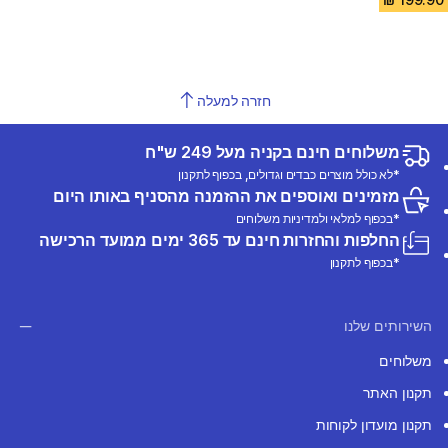
חזרה למעלה
משלוחים חינם בקניה מעל 249 ש"ח
*לא כולל מוצרים כבדים וגדולים, בכפוף לתקנון
מזמינים ואוספים את ההזמנה מהסניף באותו היום
*בכפוף למלאי ולמדיניות משלוחים
החלפות והחזרות חינם עד 365 ימים ממועד הרכישה
*בכפוף לתקנון
השירותים שלנו
משלוחים
תקנון האתר
תקנון מועדון לקוחות