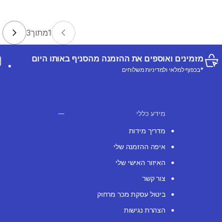
1
מתוך
3
מזמינים ואוספים את ההזמנה מהסניף באותו היום
*בכפוף למלאי ולמדיניות משלוחים
מידע כללי
מדריך מידות
איפה ההזמנה שלי
האיזור האישי שלי
צור קשר
ביטול עסקת מכר מרחוק
הצהרת נגישות