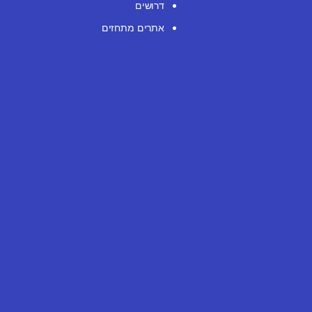
דרושים
אתרים מתחזים