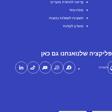
קריאה להחזרת מוצרים
מפת אתר
תשובות לשאלות נפוצות
מועדון לקוחות
ליקציה שלנו
אנחנו גם כאן
להורדה