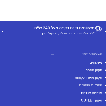
משלוחים חינם בקניה מעל 249 ש"ח
*לא כולל מוצרים כבדים וגדולים, בכפוף לתקנון
השירותים שלנו
משלוחים
תקנון האתר
תקנון מועדון לקוחות
החלפות והחזרות
מדיניות אחריות
תקנון OUTLET