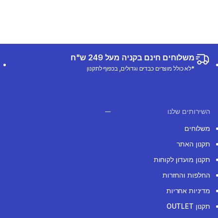
משלוחים חינם בקניה מעל 249 ש"ח
*לא כולל מוצרים כבדים וגדולים, בכפוף לתקנון
השירותים שלנו
משלוחים
תקנון האתר
תקנון מועדון לקוחות
החלפות והחזרות
מדיניות אחריות
תקנון OUTLET