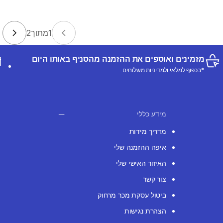
1
מתוך
2
מזמינים ואוספים את ההזמנה מהסניף באותו היום
*בכפוף למלאי ולמדיניות משלוחים
מידע כללי
מדריך מידות
איפה ההזמנה שלי
האיזור האישי שלי
צור קשר
ביטול עסקת מכר מרחוק
הצהרת נגישות