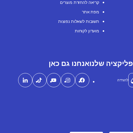
קריאה להחזרת מוצרים
מפת אתר
תשובות לשאלות נפוצות
מועדון לקוחות
ליקציה שלנו
אנחנו גם כאן
להורדה