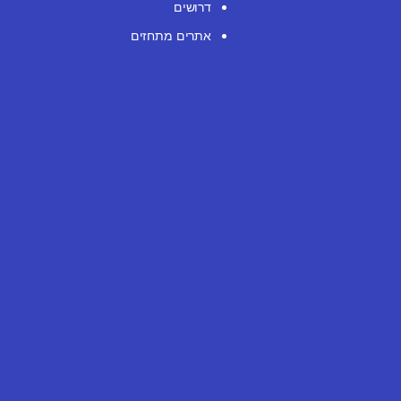
דרושים
אתרים מתחזים