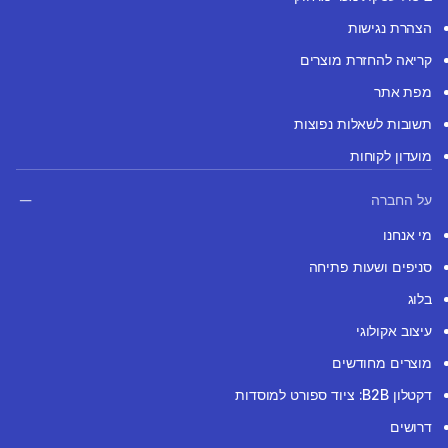
הצהרת נגישות
קריאה להחזרת מוצרים
מפת אתר
תשובות לשאלות נפוצות
מועדון לקוחות
על החברה
מי אנחנו
סניפים ושעות פתיחה
בלוג
עיצוב אקולוגי
מוצרים מחודשים
דקטלון B2B: ציוד ספורט למוסדות
דרושים