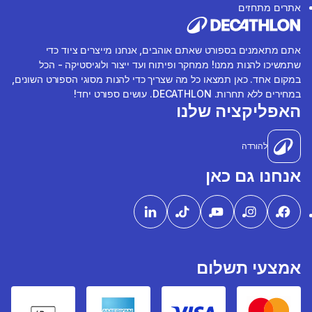
אתרים מתחזים
אתם מתאמנים בספורט שאתם אוהבים, אנחנו מייצרים ציוד כדי
שתמשיכו להנות ממנו! ממחקר ופיתוח ועד ייצור ולוגיסטיקה - הכל
במקום אחד. כאן תמצאו כל מה שצריך כדי להנות מסוגי הספורט השונים,
במחירים ללא תחרות. DECATHLON. עושים ספורט יחד!
האפליקציה שלנו
להורדה
אנחנו גם כאן
אמצעי תשלום