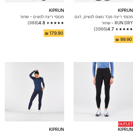
KIPRUN
KIPRUN
מכנסי ריצה מבד נושם לנשים, דגם
מכנסי ריצה לנשים - שחור
RUN DRY - שחור
4.8
(988)
4.8 out of 5 stars from 988 reviews
(3966)
4.7
4.7 out of 5 stars from 3966 reviews
OUTLET
KIPRUN
KIPRUN