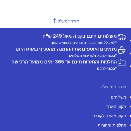
חזרה למעלה
משלוחים חינם בקניה מעל 249 ש"ח
*לא כולל מוצרים כבדים וגדולים, בכפוף לתקנון
מזמינים ואוספים את ההזמנה מהסניף באותו היום
*בכפוף למלאי ולמדיניות משלוחים
החלפות והחזרות חינם עד 365 ימים ממועד הרכישה
*בכפוף לתקנון
השירותים שלנו
משלוחים
תקנון האתר
תקנון מועדון לקוחות
החלפות והחזרות