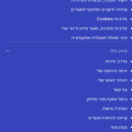
שירותי תיקונים ותחזוקה למוצרים
מדיניות Cookies
מדיניות פרטיות, מאגר מידע ודיוור ישיר
פינוי פסולת חשמלית ואלקטרונית
מידע כללי
מדריך מידות
איפה ההזמנה שלי
האיזור האישי שלי
צור קשר
ביטול עסקת מכר מרחוק
הצהרת נגישות
קריאה להחזרת מוצרים
מפת אתר