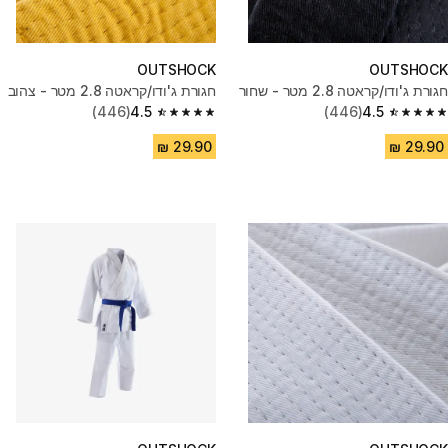
OUTSHOCK
OUTSHOCK
חגורת ג'ודו/קראטה 2.8 מטר - שחור
חגורת ג'ודו/קראטה 2.8 מטר - צהוב
(446)
4.5
(446)
4.5
4.5 out of 5 stars from 446 reviews
4.5 out of 5 stars from 446 reviews