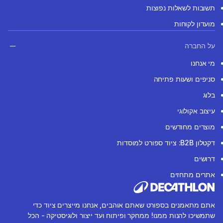
תשובות לשאלות נפוצות
מועדון לקוחות
על החברה
מי אנחנו
סניפים ושעות פתיחה
בלוג
עיצוב אקולוגי
מוצרים מחודשים
דקטלון B2B: ציוד ספורט למוסדות
דרושים
אתרים מתחזים
אתם מתאמנים בספורט שאתם אוהבים, אנחנו מייצרים ציוד כדי
שתמשיכו להנות ממנו! ממחקר ופיתוח ועד ייצור ולוגיסטיקה - הכל