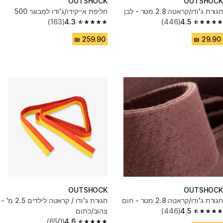
OUTSHOCK
OUTSHOCK
חגורת ג'ודו/קראטה 2.8 מטר - לבן
חליפת אייקידו/ג'ודו למבוגר 500
(163)
4.3
(446)
4.5
4.3 out of 5 stars from 163 reviews
4.5 out of 5 stars from 446 reviews
OUTSHOCK
OUTSHOCK
חגורת ג'ודו/קראטה 2.8 מטר - חום
חגורת ג'ודו / קראטה לילדים 2.5 מ' -
4.5
(446)
צהוב/כתום
4.5 out of 5 stars from 446 reviews
(650)
4.6