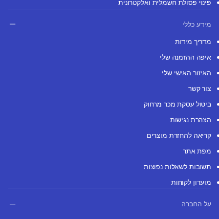
פינוי פסולת חשמלית ואלקטרונית
מידע כללי
מדריך מידות
איפה ההזמנה שלי
האיזור האישי שלי
צור קשר
ביטול עסקת מכר מרחוק
הצהרת נגישות
קריאה להחזרת מוצרים
מפת אתר
תשובות לשאלות נפוצות
מועדון לקוחות
על החברה