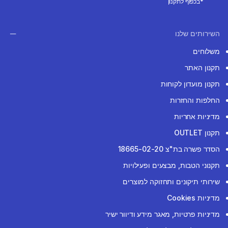
*בכפוף לתקנון
השירותים שלנו
משלוחים
תקנון האתר
תקנון מועדון לקוחות
החלפות והחזרות
מדיניות אחריות
תקנון OUTLET
הסדר פשרה בת"צ 18665-02-20
תקנוני הטבות, מבצעים ופעילויות
שירותי תיקונים ותחזוקה למוצרים
מדיניות Cookies
מדיניות פרטיות, מאגר מידע ודיוור ישיר