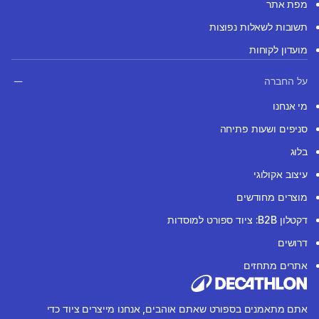
מפת אתר
תשובות לשאלות נפוצות
מועדון לקוחות
על החברה
מי אנחנו
סניפים ושעות פתיחה
בלוג
עיצוב אקולוגי
מוצרים מחודשים
דקטלון B2B: ציוד ספורט למוסדות
דרושים
אתרים מתחזים
אתם מתאמנים בספורט שאתם אוהבים, אנחנו מייצרים ציוד כדי