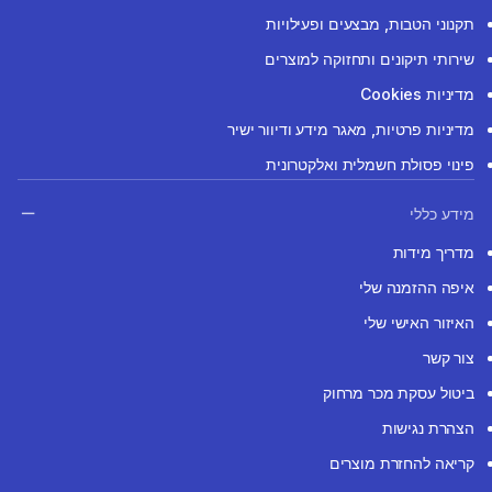
תקנוני הטבות, מבצעים ופעילויות
שירותי תיקונים ותחזוקה למוצרים
מדיניות Cookies
מדיניות פרטיות, מאגר מידע ודיוור ישיר
פינוי פסולת חשמלית ואלקטרונית
מידע כללי
מדריך מידות
איפה ההזמנה שלי
האיזור האישי שלי
צור קשר
ביטול עסקת מכר מרחוק
הצהרת נגישות
קריאה להחזרת מוצרים