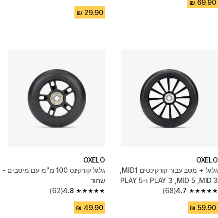
4.6 out of 5 stars from 78 reviews
OXELO
OXELO
גלגל + מסב עבור קורקינטים MID1,
גלגל קורקינט 100 מ"מ עם מיסבים -
‏MID 3, ‏MID 5, ‏PLAY 3 ו-PLAY 5
שחור
(קדמי)
4.7
(68)
4.8
(62)
4.8 out of 5 stars from 62 reviews
4.7 out of 5 stars from 68 reviews